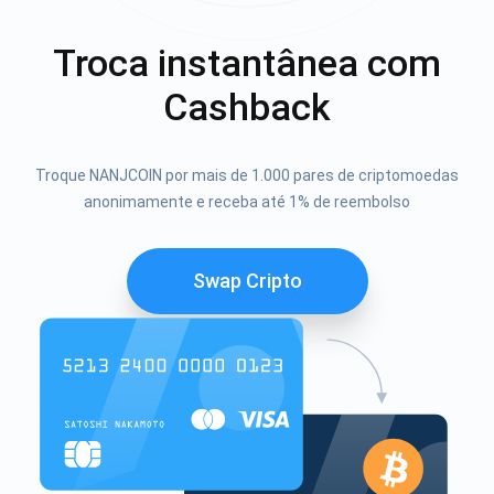
Troca instantânea com
Cashback
Troque NANJCOIN por mais de 1.000 pares de criptomoedas
anonimamente e receba até 1% de reembolso
Swap Cripto