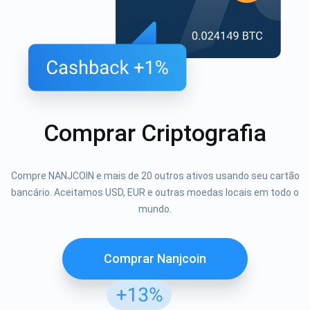
Comprar Criptografia
Compre NANJCOIN e mais de 20 outros ativos usando seu cartão
bancário. Aceitamos USD, EUR e outras moedas locais em todo o
mundo.
Comprar Nanjcoin