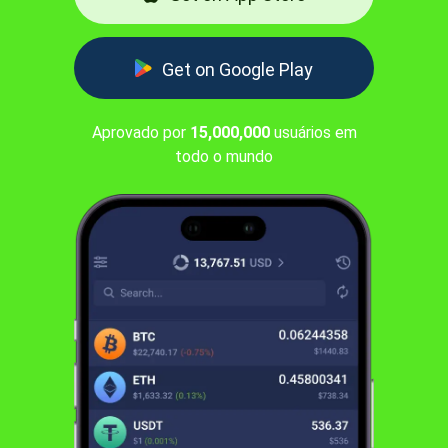
Get on Google Play
Aprovado por
15,000,000
usuários em
todo o mundo