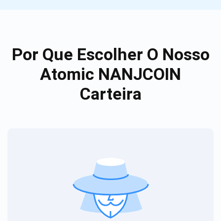
Por Que Escolher O Nosso
Atomic NANJCOIN
Carteira