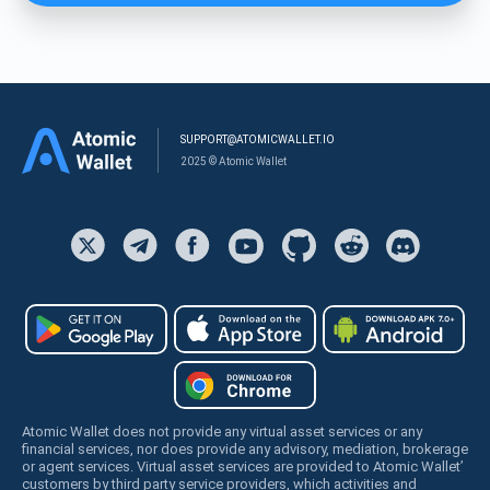
SUPPORT@ATOMICWALLET.IO
2025 © Atomic Wallet
Atomic Wallet does not provide any virtual asset services or any
financial services, nor does provide any advisory, mediation, brokerage
or agent services. Virtual asset services are provided to Atomic Wallet’
customers by third party service providers, which activities and