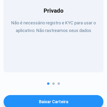
Privado
Não é necessário registro e KYC para usar o
aplicativo. Não rastreamos seus dados
Baixar Carteira