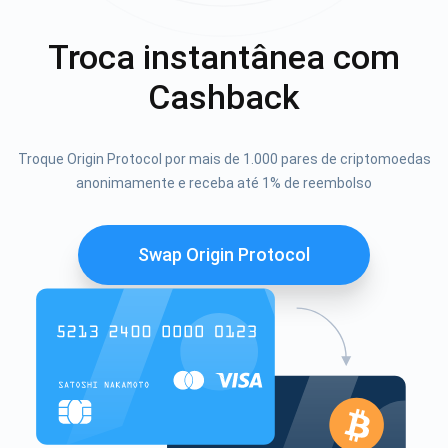
Troca instantânea com
Cashback
Troque Origin Protocol por mais de 1.000 pares de criptomoedas
anonimamente e receba até 1% de reembolso
Swap Origin Protocol