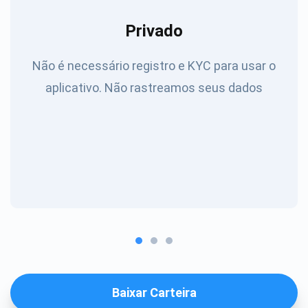
Privado
Não é necessário registro e KYC para usar o
aplicativo. Não rastreamos seus dados
Baixar Carteira