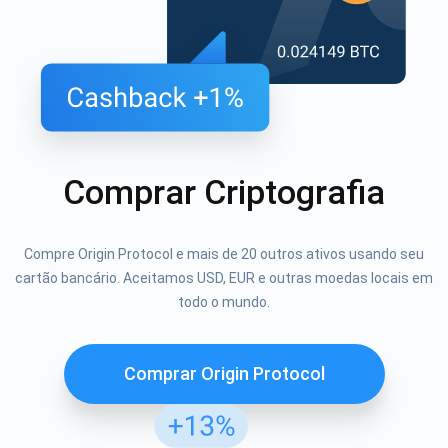
Comprar Criptografia
Compre Origin Protocol e mais de 20 outros ativos usando seu
cartão bancário. Aceitamos USD, EUR e outras moedas locais em
todo o mundo.
Comprar Origin Protocol