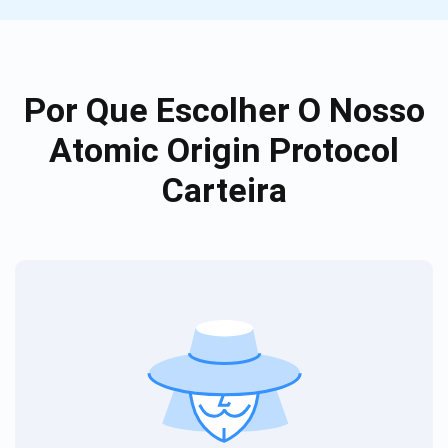
Por Que Escolher O Nosso
Atomic Origin Protocol
Carteira