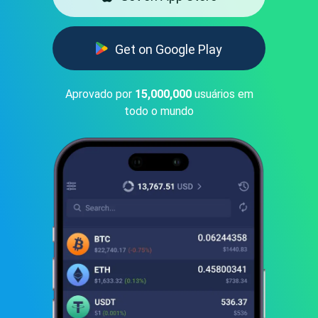
Get on Google Play
Aprovado por
15,000,000
usuários em
todo o mundo