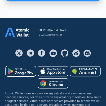
SUPPORT@ATOMICWALLET.IO
2025 © Atomic Wallet
Atomic Wallet does not provide any virtual asset services or any
financial services, nor does provide any advisory, mediation, brokerage
or agent services. Virtual asset services are provided to Atomic Wallet’
customers by third party service providers, which activities and