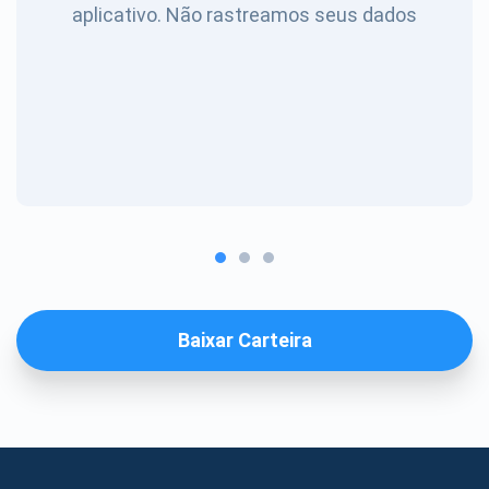
aplicativo. Não rastreamos seus dados
Baixar Carteira