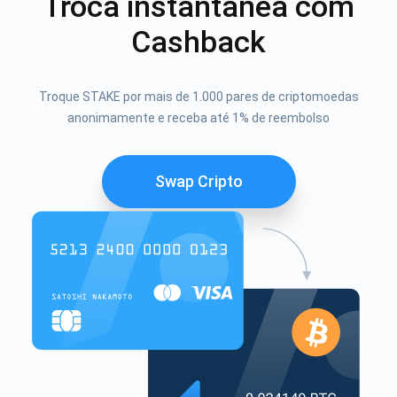
Troca instantânea com
Cashback
Troque STAKE por mais de 1.000 pares de criptomoedas
anonimamente e receba até 1% de reembolso
Swap Cripto