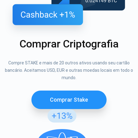
Comprar Criptografia
Compre STAKE e mais de 20 outros ativos usando seu cartão
bancário. Aceitamos USD, EUR e outras moedas locais em todo o
mundo.
Comprar Stake