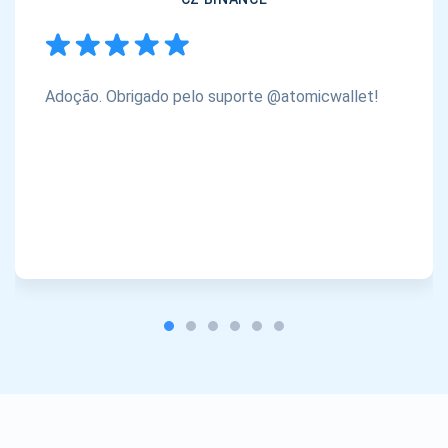
Adoção. Obrigado pelo suporte @atomicwallet!