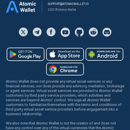
SUPPORT@ATOMICWALLET.IO
2025 © Atomic Wallet
Atomic Wallet does not provide any virtual asset services or any
financial services, nor does provide any advisory, mediation, brokerage
or agent services. Virtual asset services are provided to Atomic Wallet’
customers by third party service providers, which activities and
services are beyond Atomic’ control. We urge all Atomic Wallet’
customers to familiarize themselves with the terms and conditions of
third-party virtual asset service providers before engagement into a
business relationship.
We also note that Atomic Wallet is not the creator of and does not
have any control over any of the virtual currencies that the Atomic