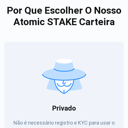
Por Que Escolher O Nosso
Atomic STAKE Carteira
Privado
Não é necessário registro e KYC para usar o