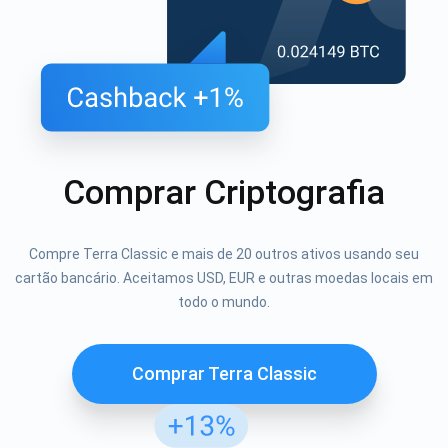
Comprar Criptografia
Compre Terra Classic e mais de 20 outros ativos usando seu
cartão bancário. Aceitamos USD, EUR e outras moedas locais em
todo o mundo.
Comprar Terra Classic