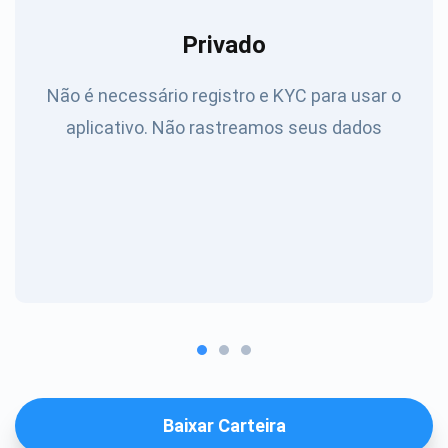
Privado
Não é necessário registro e KYC para usar o
aplicativo. Não rastreamos seus dados
Baixar Carteira