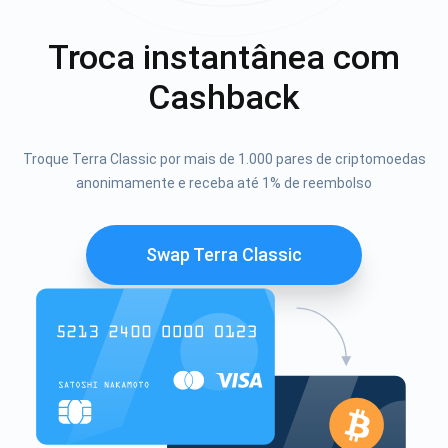
Troca instantânea com
Cashback
Troque Terra Classic por mais de 1.000 pares de criptomoedas
anonimamente e receba até 1% de reembolso
Swap Terra Classic