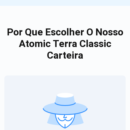
Por Que Escolher O Nosso
Atomic Terra Classic
Carteira