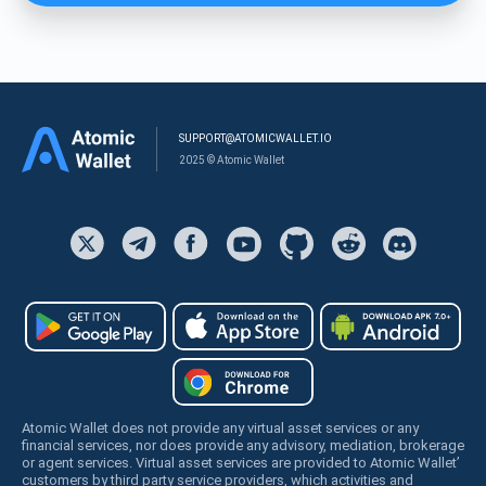
SUPPORT@ATOMICWALLET.IO
2025 © Atomic Wallet
Atomic Wallet does not provide any virtual asset services or any
financial services, nor does provide any advisory, mediation, brokerage
or agent services. Virtual asset services are provided to Atomic Wallet’
customers by third party service providers, which activities and