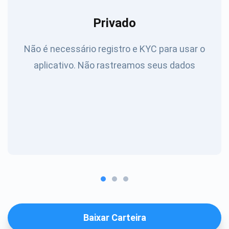
Privado
Não é necessário registro e KYC para usar o
aplicativo. Não rastreamos seus dados
Baixar Carteira