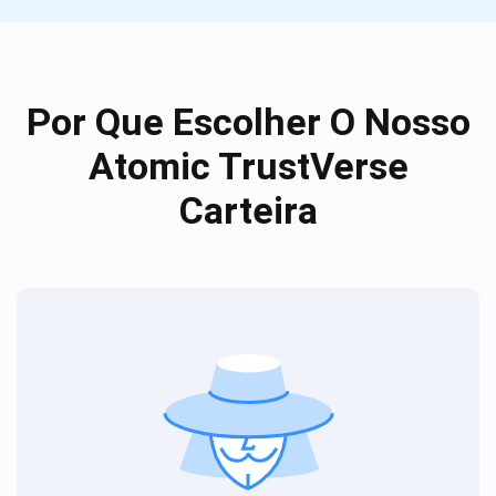
Por Que Escolher O Nosso
Atomic TrustVerse
Carteira