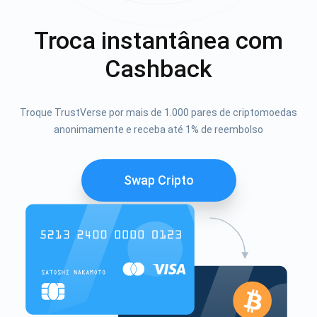
Troca instantânea com
Cashback
Troque TrustVerse por mais de 1.000 pares de criptomoedas
anonimamente e receba até 1% de reembolso
Swap Cripto