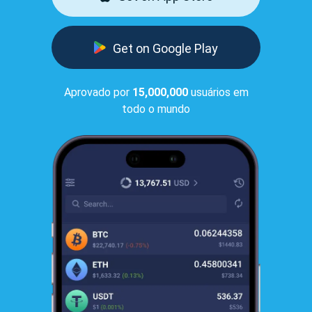
Get on Google Play
Aprovado por
15,000,000
usuários em
todo o mundo