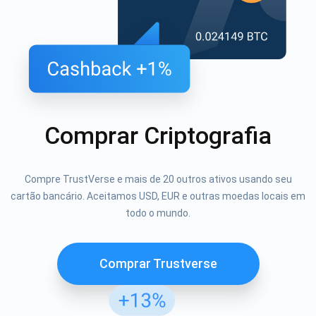
Comprar Criptografia
Compre TrustVerse e mais de 20 outros ativos usando seu
cartão bancário. Aceitamos USD, EUR e outras moedas locais em
todo o mundo.
Comprar Trustverse