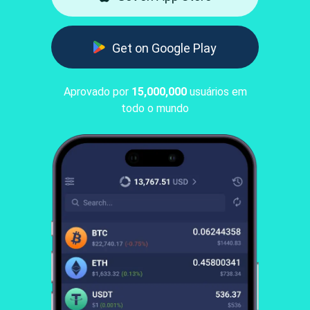
Get on Google Play
Aprovado por
15,000,000
usuários em
todo o mundo