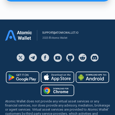
SUPPORT@ATOMICWALLET.IO
2025 © Atomic Wallet
Atomic Wallet does not provide any virtual asset services or any
financial services, nor does provide any advisory, mediation, brokerage
or agent services. Virtual asset services are provided to Atomic Wallet’
customers by third party service providers, which activities and