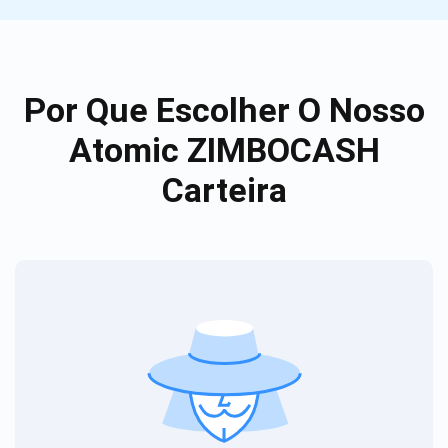
Por Que Escolher O Nosso
Atomic ZIMBOCASH
Carteira