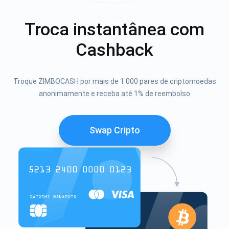
Troca instantânea com
Cashback
Troque ZIMBOCASH por mais de 1.000 pares de criptomoedas
anonimamente e receba até 1% de reembolso
Swap Cripto