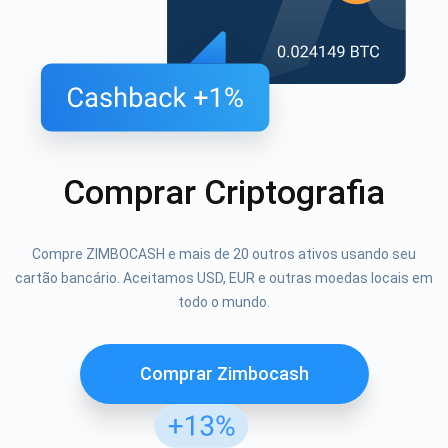
Comprar Criptografia
Compre ZIMBOCASH e mais de 20 outros ativos usando seu
cartão bancário. Aceitamos USD, EUR e outras moedas locais em
todo o mundo.
Comprar Zimbocash