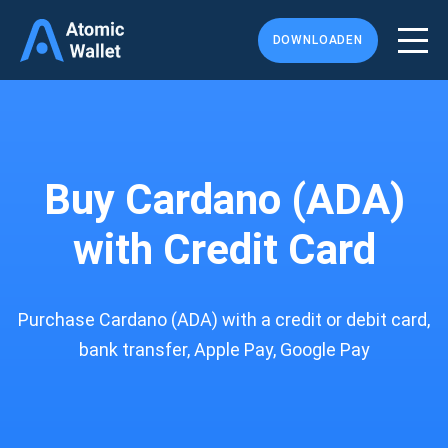
DOWNLOADEN
Buy Cardano (ADA)
with Credit Card
Purchase Cardano (ADA) with a credit or debit card,
bank transfer, Apple Pay, Google Pay