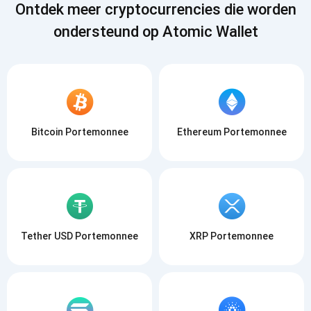
Ontdek meer cryptocurrencies die worden
ABONNEREN
ondersteund op Atomic Wallet
Bitcoin Portemonnee
Ethereum Portemonnee
Tether USD Portemonnee
XRP Portemonnee