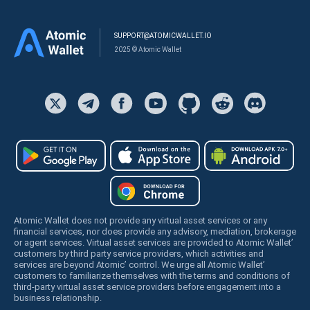
SUPPORT@ATOMICWALLET.IO
2025 © Atomic Wallet
Atomic Wallet does not provide any virtual asset services or any
financial services, nor does provide any advisory, mediation, brokerage
or agent services. Virtual asset services are provided to Atomic Wallet’
customers by third party service providers, which activities and
services are beyond Atomic’ control. We urge all Atomic Wallet’
customers to familiarize themselves with the terms and conditions of
third-party virtual asset service providers before engagement into a
business relationship.