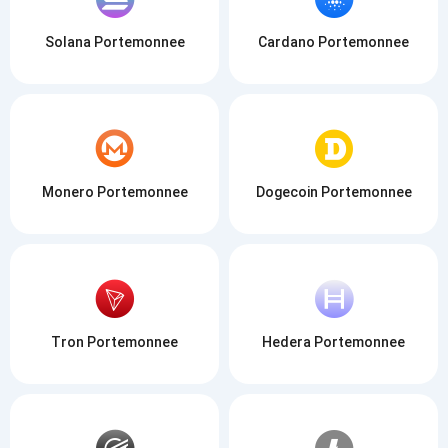
Solana Portemonnee
Cardano Portemonnee
Monero Portemonnee
Dogecoin Portemonnee
Tron Portemonnee
Hedera Portemonnee