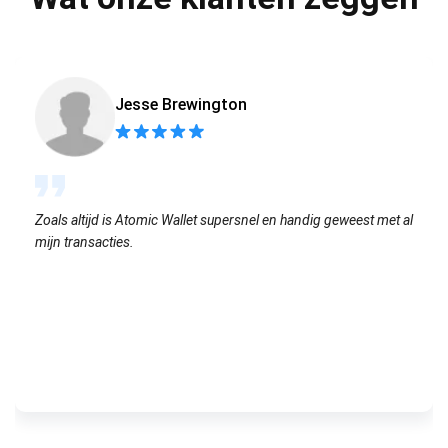
Jesse Brewington
Zoals altijd is Atomic Wallet supersnel en handig geweest met al
mijn transacties.