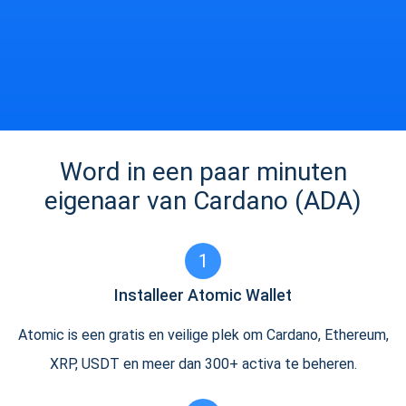
Word in een paar minuten
eigenaar van Cardano (ADA)
1
Installeer Atomic Wallet
Atomic is een gratis en veilige plek om Cardano, Ethereum,
XRP, USDT en meer dan 300+ activa te beheren.