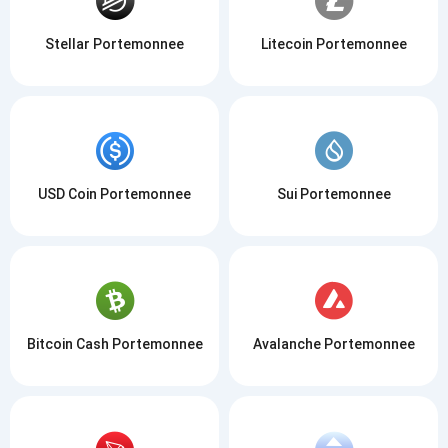
Stellar Portemonnee
Litecoin Portemonnee
USD Coin Portemonnee
Sui Portemonnee
Bitcoin Cash Portemonnee
Avalanche Portemonnee