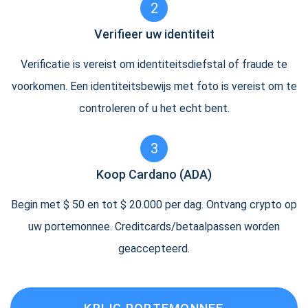
2
Verifieer uw identiteit
Verificatie is vereist om identiteitsdiefstal of fraude te
voorkomen. Een identiteitsbewijs met foto is vereist om te
controleren of u het echt bent.
3
Koop Cardano (ADA)
Begin met $ 50 en tot $ 20.000 per dag. Ontvang crypto op
uw portemonnee. Creditcards/betaalpassen worden
geaccepteerd.