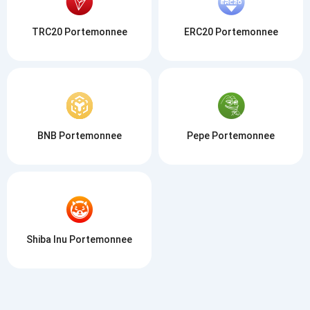
TRC20 Portemonnee
ERC20 Portemonnee
BNB Portemonnee
Pepe Portemonnee
Shiba Inu Portemonnee