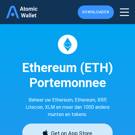
DOWNLOADEN
Ethereum (ETH)
Portemonnee
Beheer uw Ethereum, Ethereum, XRP,
Litecoin, XLM en meer dan 1000 andere
munten en tokens.
Get on App Store