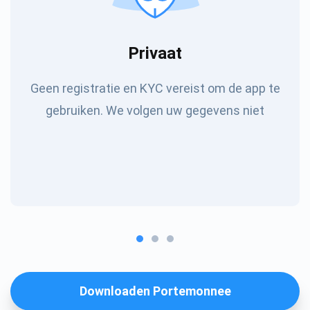
Privaat
Geen registratie en KYC vereist om de app te
gebruiken. We volgen uw gegevens niet
Downloaden Portemonnee