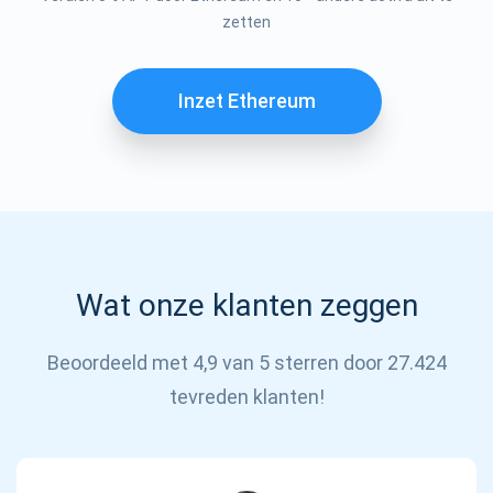
Abonneren
zetten
ABONNEREN
Inzet Ethereum
Wat onze klanten zeggen
Beoordeeld met 4,9 van 5 sterren door 27.424
tevreden klanten!