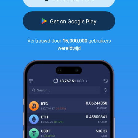
Get on Google Play
Vertrouwd door
15,000,000
gebruikers
wereldwijd