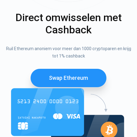
Direct omwisselen met
Cashback
Ruil Ethereum anoniem voor meer dan 1000 cryptoparen en krijg
tot 1% cashback
Swap Ethereum