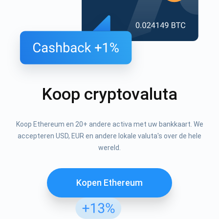
Koop cryptovaluta
Koop Ethereum en 20+ andere activa met uw bankkaart. We
accepteren USD, EUR en andere lokale valuta's over de hele
wereld.
Kopen Ethereum