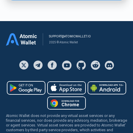
SUPPORT@ATOMICWALLET.IO
2025 © Atomic Wallet
Atomic Wallet does not provide any virtual asset services or any
financial services, nor does provide any advisory, mediation, brokerage
or agent services. Virtual asset services are provided to Atomic Wallet’
customers by third party service providers, which activities and