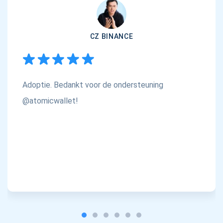
CZ BINANCE
Adoptie. Bedankt voor de ondersteuning
@atomicwallet!