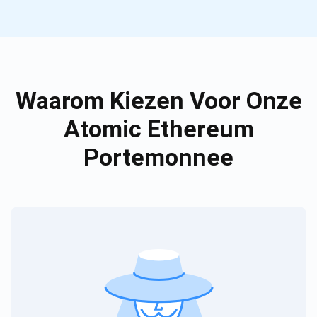
Waarom Kiezen Voor Onze
Atomic Ethereum
Portemonnee