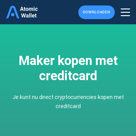
DOWNLOADEN
Maker kopen met
creditcard
Je kunt nu direct cryptocurrencies kopen met
creditcard