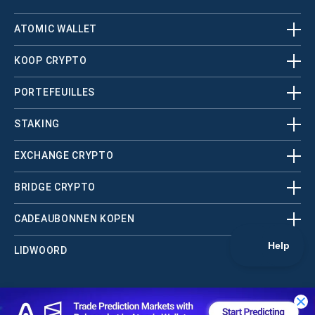
ATOMIC WALLET
KOOP CRYPTO
PORTEFEUILLES
STAKING
EXCHANGE CRYPTO
BRIDGE CRYPTO
CADEAUBONNEN KOPEN
LIDWOORD