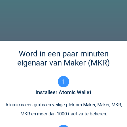
Word in een paar minuten
eigenaar van Maker (MKR)
1
Installeer Atomic Wallet
Atomic is een gratis en veilige plek om Maker, Maker, MKR,
MKR en meer dan 1000+ activa te beheren.