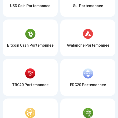
USD Coin Portemonnee
Sui Portemonnee
Bitcoin Cash Portemonnee
Avalanche Portemonnee
TRC20 Portemonnee
ERC20 Portemonnee