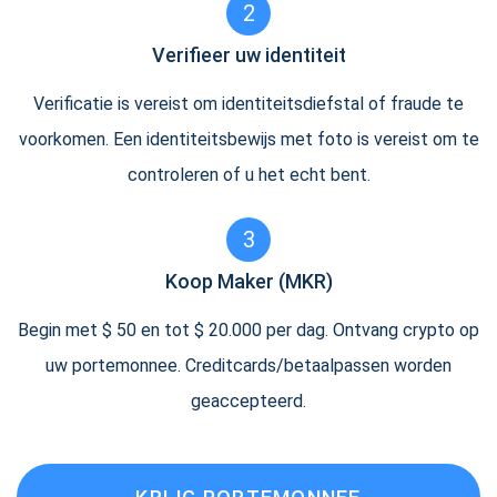
2
Verifieer uw identiteit
Verificatie is vereist om identiteitsdiefstal of fraude te
voorkomen. Een identiteitsbewijs met foto is vereist om te
controleren of u het echt bent.
3
Koop Maker (MKR)
Begin met $ 50 en tot $ 20.000 per dag. Ontvang crypto op
uw portemonnee. Creditcards/betaalpassen worden
geaccepteerd.