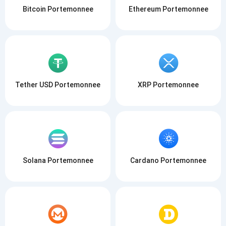
Bitcoin Portemonnee
Ethereum Portemonnee
Tether USD Portemonnee
XRP Portemonnee
Solana Portemonnee
Cardano Portemonnee