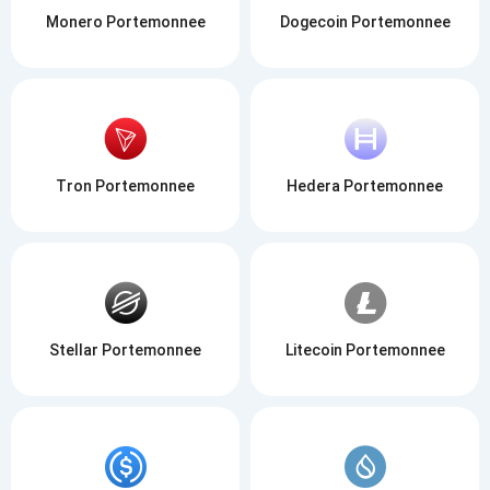
Monero Portemonnee
Dogecoin Portemonnee
Tron Portemonnee
Hedera Portemonnee
Stellar Portemonnee
Litecoin Portemonnee