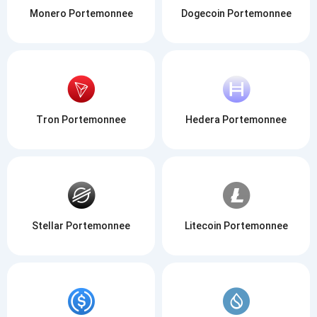
Monero Portemonnee
Dogecoin Portemonnee
Tron Portemonnee
Hedera Portemonnee
Stellar Portemonnee
Litecoin Portemonnee