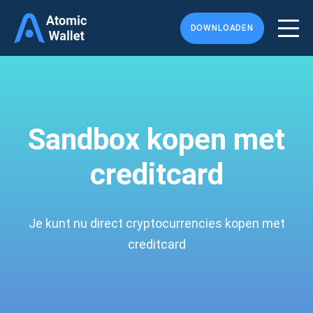
DOWNLOADEN
Sandbox kopen met
creditcard
Je kunt nu direct cryptocurrencies kopen met
creditcard