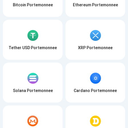
Bitcoin Portemonnee
Ethereum Portemonnee
Tether USD Portemonnee
XRP Portemonnee
Solana Portemonnee
Cardano Portemonnee