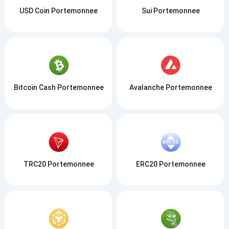
USD Coin Portemonnee
Sui Portemonnee
Bitcoin Cash Portemonnee
Avalanche Portemonnee
TRC20 Portemonnee
ERC20 Portemonnee