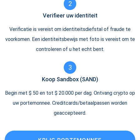
2
Verifieer uw identiteit
Verificatie is vereist om identiteitsdiefstal of fraude te
voorkomen. Een identiteitsbewijs met foto is vereist om te
controleren of u het echt bent.
3
Koop Sandbox (SAND)
Begin met $ 50 en tot $ 20.000 per dag. Ontvang crypto op
uw portemonnee. Creditcards/betaalpassen worden
geaccepteerd.