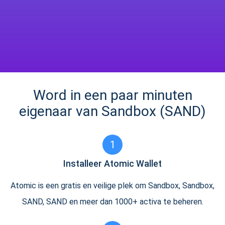
Word in een paar minuten
eigenaar van Sandbox (SAND)
1
Installeer Atomic Wallet
Atomic is een gratis en veilige plek om Sandbox, Sandbox,
SAND, SAND en meer dan 1000+ activa te beheren.