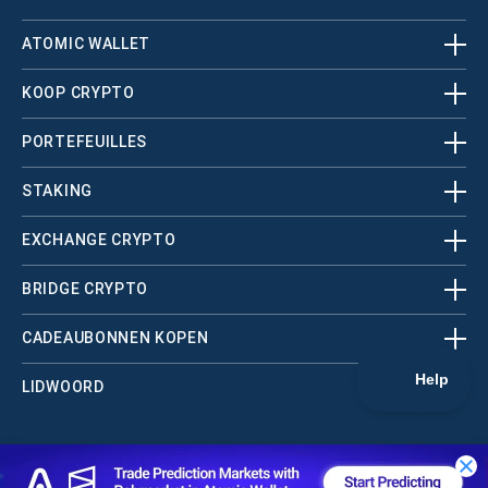
ATOMIC WALLET
KOOP CRYPTO
PORTEFEUILLES
STAKING
EXCHANGE CRYPTO
BRIDGE CRYPTO
CADEAUBONNEN KOPEN
LIDWOORD