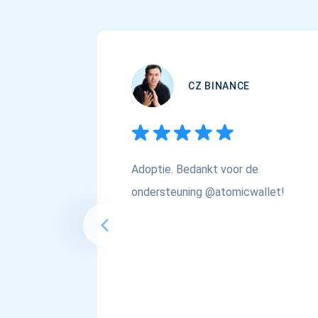
CZ BINANCE
Adoptie. Bedankt voor de
ondersteuning @atomicwallet!