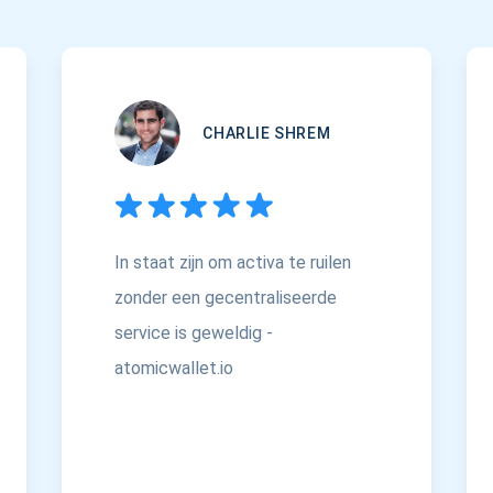
CHARLIE SHREM
In staat zijn om activa te ruilen
zonder een gecentraliseerde
service is geweldig -
atomicwallet.io