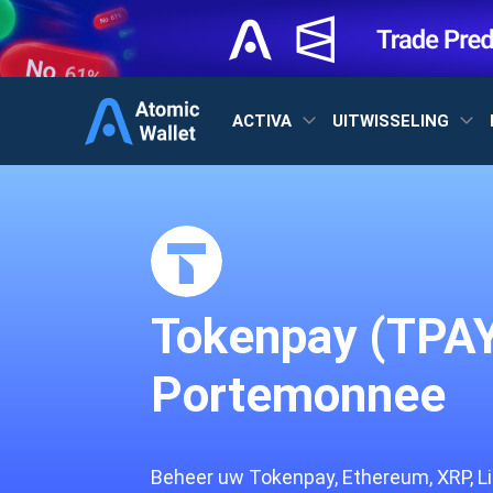
ACTIVA
UITWISSELING
Tokenpay (TPA
Portemonnee
Beheer uw Tokenpay, Ethereum, XRP, Li