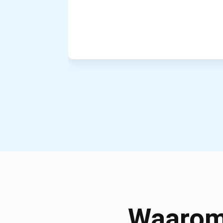
Waarom