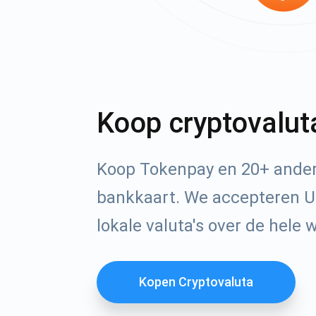
Koop cryptovalut
Koop Tokenpay en 20+ ander
bankkaart. We accepteren U
lokale valuta's over de hele 
Kopen Cryptovaluta