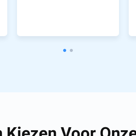
 Kiezen Voor Onze