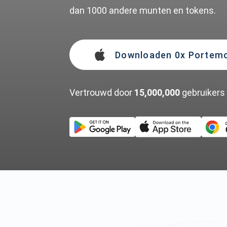
dan 1000 andere munten en tokens.
Downloaden 0x Portem
Vertrouwd door
15,000,000
gebruikers