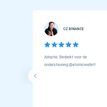
CZ BINANCE
Adoptie. Bedankt voor de
ondersteuning @atomicwallet!