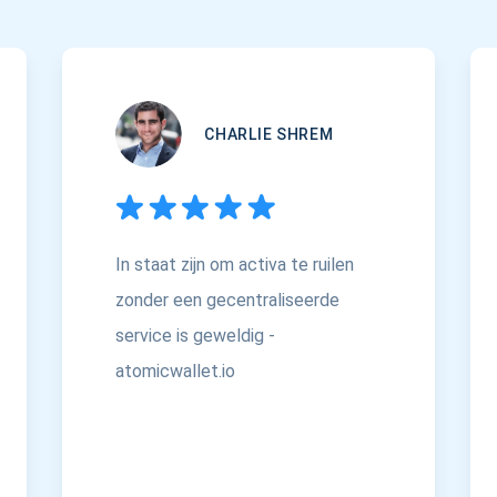
CHARLIE SHREM
In staat zijn om activa te ruilen
zonder een gecentraliseerde
service is geweldig -
atomicwallet.io