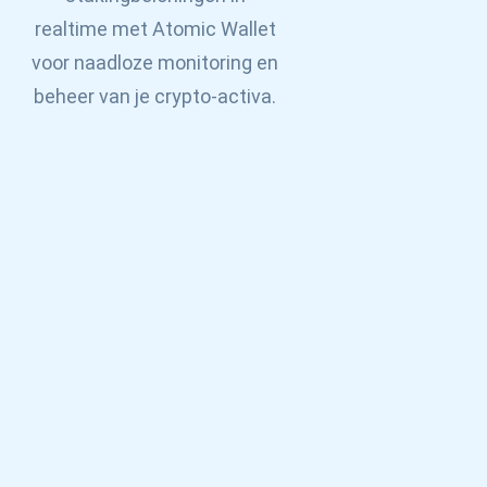
realtime met Atomic Wallet
voor naadloze monitoring en
beheer van je crypto-activa.