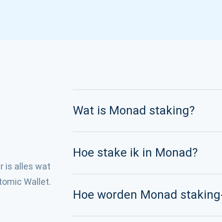
Wat is Monad staking?
Hoe stake ik in Monad?
 is alles wat
tomic Wallet.
Hoe worden Monad staking