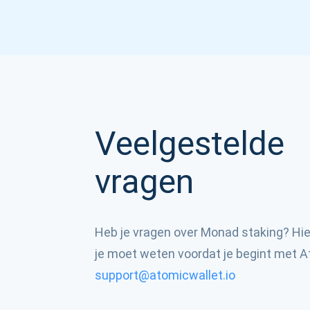
Veelgestelde
vragen
Heb je vragen over Monad staking? Hier
je moet weten voordat je begint met A
support@atomicwallet.io