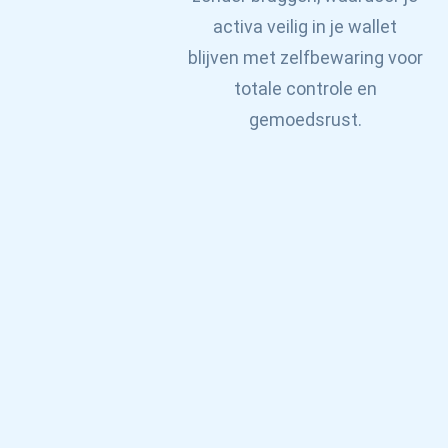
activa veilig in je wallet
blijven met zelfbewaring voor
totale controle en
gemoedsrust.