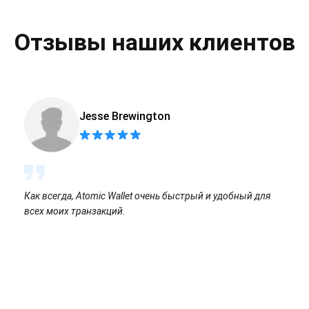
Отзывы наших клиентов
Jesse Brewington
Как всегда, Atomic Wallet очень быстрый и удобный для
всех моих транзакций.