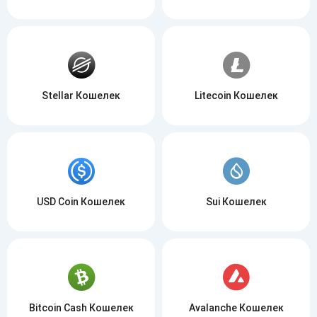
Stellar Кошелек
Litecoin Кошелек
USD Coin Кошелек
Sui Кошелек
Bitcoin Cash Кошелек
Avalanche Кошелек