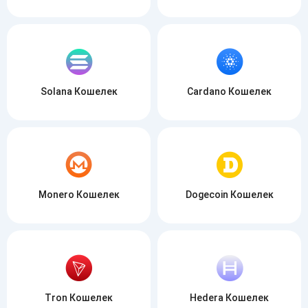
Solana Кошелек
Cardano Кошелек
Monero Кошелек
Dogecoin Кошелек
Tron Кошелек
Hedera Кошелек