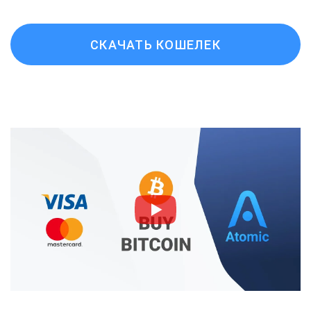
СКАЧАТЬ КОШЕЛЕК