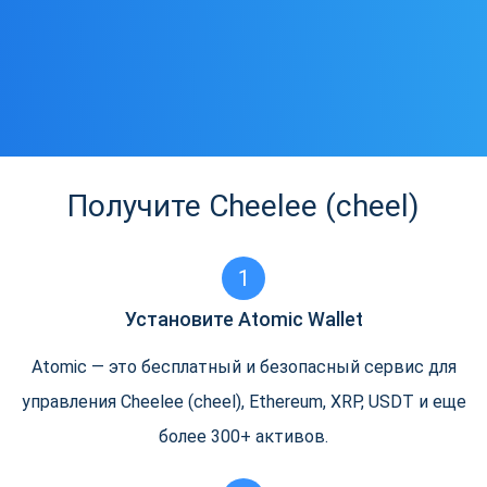
Получите Cheelee (cheel)
1
Установите Atomic Wallet
Atomic — это бесплатный и безопасный сервис для
управления Cheelee (cheel), Ethereum, XRP, USDT и еще
более 300+ активов.