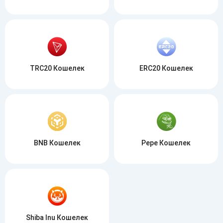
TRC20 Кошелек
ERC20 Кошелек
BNB Кошелек
Pepe Кошелек
Shiba Inu Кошелек