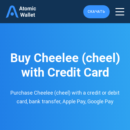
СКАЧАТЬ
Buy Cheelee (cheel)
with Credit Card
Purchase Cheelee (cheel) with a credit or debit
card, bank transfer, Apple Pay, Google Pay