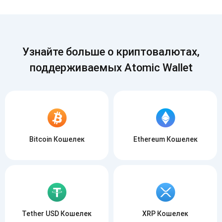
Подписывайся
ПОДПИСЫВАЙСЯ
Узнайте больше о криптовалютах,
поддерживаемых Atomic Wallet
Bitcoin Кошелек
Ethereum Кошелек
Tether USD Кошелек
XRP Кошелек