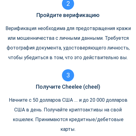
2
Пройдите верификацию
Верификация необходима для предотвращения кражи
или мошенничества с личными данными. Требуется
фотография документа, удостоверяющего личность,
чтобы убедиться в том, что это действительно вы.
3
Получите Cheelee (cheel)
Начните с 50 долларов США .... и до 20 000 долларов
США в день. Получайте криптоактивы на свой
кошелек. Принимаются кредитные/дебетовые
карты.