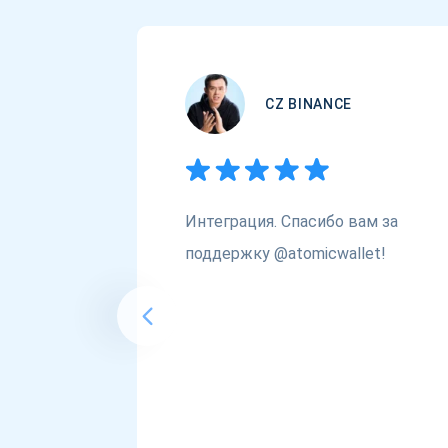
CZ BINANCE
Интеграция. Спасибо вам за
поддержку @atomicwallet!