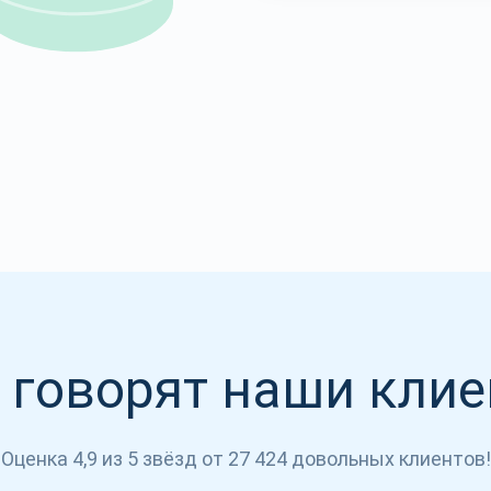
Atomic
Подписывайс
ПОДПИСЫВАЙСЯ
 говорят наши кли
Оценка 4,9 из 5 звёзд от 27 424 довольных клиентов!