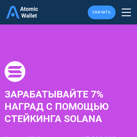
СКАЧАТЬ
ЗАРАБАТЫВАЙТЕ
7%
НАГРАД C ПОМОЩЬЮ
СТЕЙКИНГА SOLANA