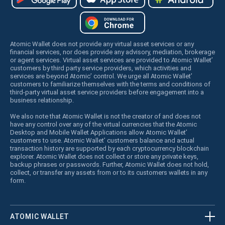
Atomic Wallet does not provide any virtual asset services or any
financial services, nor does provide any advisory, mediation, brokerage
or agent services. Virtual asset services are provided to Atomic Wallet’
customers by third party service providers, which activities and
services are beyond Atomic’ control. We urge all Atomic Wallet’
customers to familiarize themselves with the terms and conditions of
third-party virtual asset service providers before engagement into a
business relationship.
We also note that Atomic Wallet is not the creator of and does not
have any control over any of the virtual currencies that the Atomic
Desktop and Mobile Wallet Applications allow Atomic Wallet’
customers to use. Atomic Wallet’ customers balance and actual
transaction history are supported by each cryptocurrency blockchain
explorer. Atomic Wallet does not collect or store any private keys,
backup phrases or passwords. Further, Atomic Wallet does not hold,
collect, or transfer any assets from or to its customers wallets in any
form.
ATOMIC WALLET