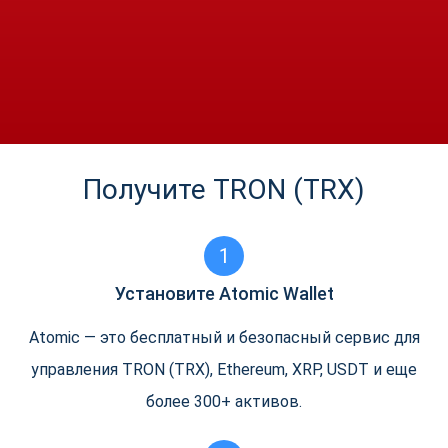
Получите TRON (TRX)
1
Установите Atomic Wallet
Atomic — это бесплатный и безопасный сервис для
управления TRON (TRX), Ethereum, XRP, USDT и еще
более 300+ активов.