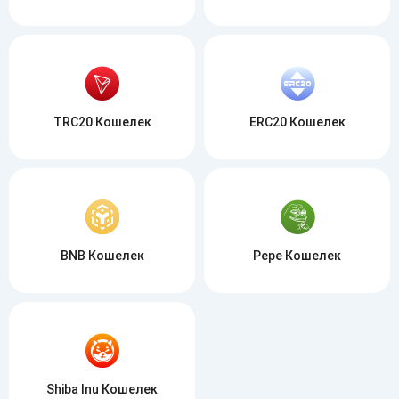
TRC20 Кошелек
ERC20 Кошелек
BNB Кошелек
Pepe Кошелек
Shiba Inu Кошелек