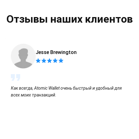
Отзывы наших клиентов
Jesse Brewington
Как всегда, Atomic Wallet очень быстрый и удобный для
всех моих транзакций.