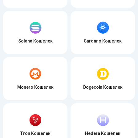
Solana Кошелек
Cardano Кошелек
Monero Кошелек
Dogecoin Кошелек
Tron Кошелек
Hedera Кошелек