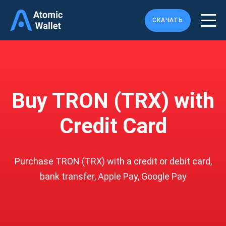
СКАЧАТЬ
Buy TRON (TRX) with
Credit Card
Purchase TRON (TRX) with a credit or debit card,
bank transfer, Apple Pay, Google Pay