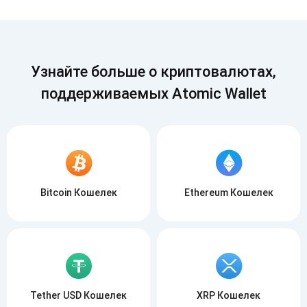
Подписывайся
ПОДПИСЫВАЙСЯ
Узнайте больше о криптовалютах,
поддерживаемых Atomic Wallet
Bitcoin Кошелек
Ethereum Кошелек
Tether USD Кошелек
XRP Кошелек