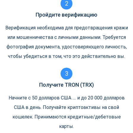
2
Пройдите верификацию
Верификация необходима для предотвращения кражи
или мошенничества с личными данными. Требуется
фотография документа, удостоверяющего личность,
чтобы убедиться в том, что это действительно вы.
3
Получите TRON (TRX)
Начните с 50 долларов США .... и до 20 000 долларов
США в день. Получайте криптоактивы на свой
кошелек. Принимаются кредитные/дебетовые
карты.