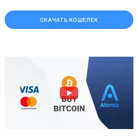
СКАЧАТЬ КОШЕЛЕК