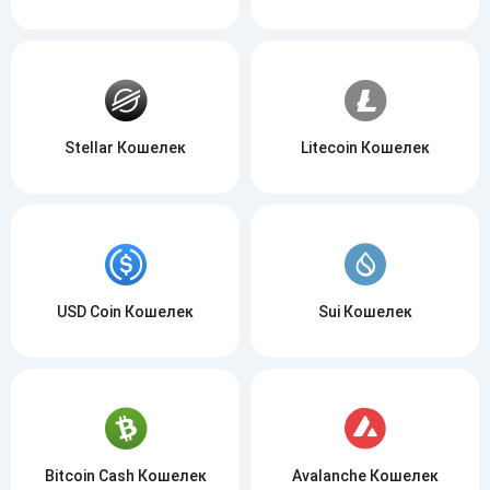
Stellar Кошелек
Litecoin Кошелек
USD Coin Кошелек
Sui Кошелек
Bitcoin Cash Кошелек
Avalanche Кошелек