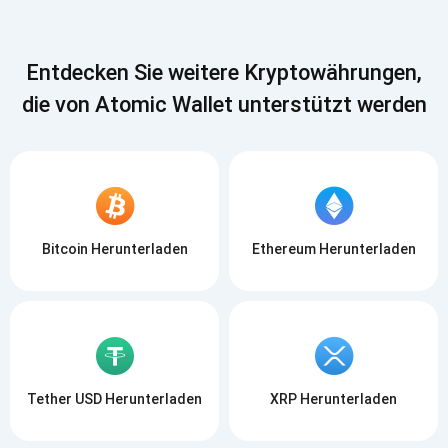
ABONNIEREN
Entdecken Sie weitere Kryptowährungen,
die von Atomic Wallet unterstützt werden
Bitcoin Herunterladen
Ethereum Herunterladen
Tether USD Herunterladen
XRP Herunterladen