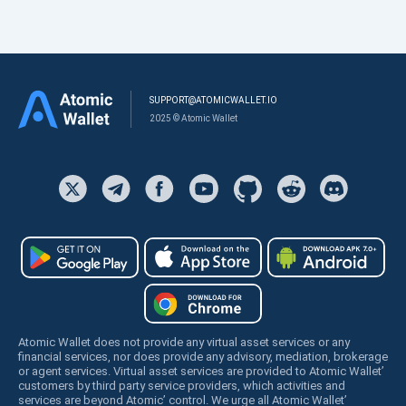
SUPPORT@ATOMICWALLET.IO
2025 © Atomic Wallet
Atomic Wallet does not provide any virtual asset services or any
financial services, nor does provide any advisory, mediation, brokerage
or agent services. Virtual asset services are provided to Atomic Wallet’
customers by third party service providers, which activities and
services are beyond Atomic’ control. We urge all Atomic Wallet’