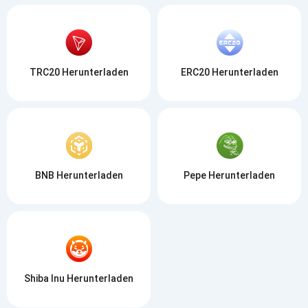
TRC20 Herunterladen
ERC20 Herunterladen
BNB Herunterladen
Pepe Herunterladen
Shiba Inu Herunterladen