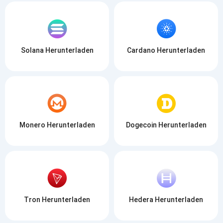
Solana Herunterladen
Cardano Herunterladen
Monero Herunterladen
Dogecoin Herunterladen
Tron Herunterladen
Hedera Herunterladen