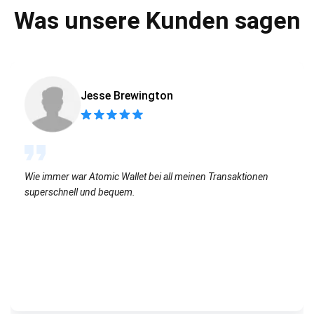
Was unsere Kunden sagen
Jesse Brewington
Wie immer war Atomic Wallet bei all meinen Transaktionen
superschnell und bequem.