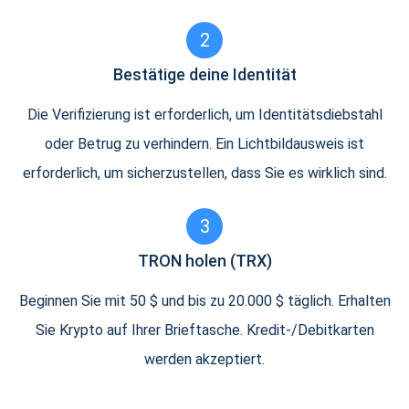
2
Bestätige deine Identität
Die Verifizierung ist erforderlich, um Identitätsdiebstahl
oder Betrug zu verhindern. Ein Lichtbildausweis ist
erforderlich, um sicherzustellen, dass Sie es wirklich sind.
3
TRON holen (TRX)
Beginnen Sie mit 50 $ und bis zu 20.000 $ täglich. Erhalten
Sie Krypto auf Ihrer Brieftasche. Kredit-/Debitkarten
werden akzeptiert.