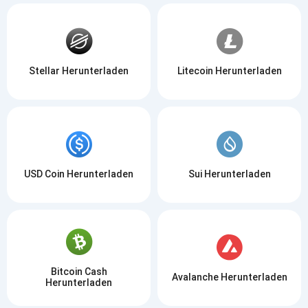
Stellar Herunterladen
Litecoin Herunterladen
USD Coin Herunterladen
Sui Herunterladen
Bitcoin Cash
Avalanche Herunterladen
Herunterladen