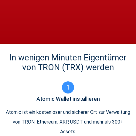
In wenigen Minuten Eigentümer
von TRON (TRX) werden
1
Atomic Wallet installieren
Atomic ist ein kostenloser und sicherer Ort zur Verwaltung
von TRON, Ethereum, XRP, USDT und mehr als 300+
Assets.