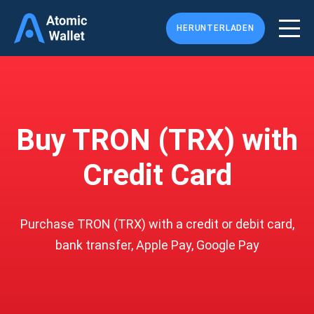
HERUNTERLADEN
Buy TRON (TRX) with
Credit Card
Purchase TRON (TRX) with a credit or debit card,
bank transfer, Apple Pay, Google Pay