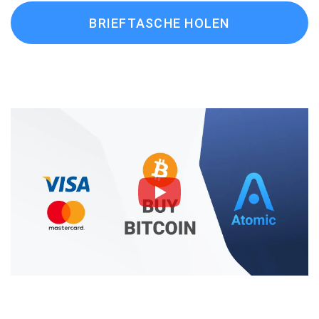
BRIEFTASCHE HOLEN