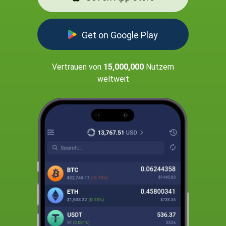
Get on Google Play
Vertrauen von
15,000,000
Nutzern
weltweit