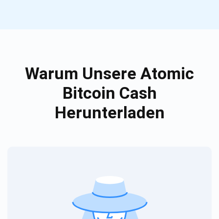
Warum Unsere Atomic
Bitcoin Cash
Herunterladen