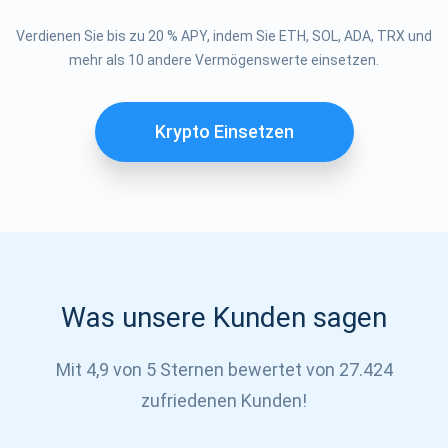
Abonnieren
Verdienen Sie bis zu 20 % APY, indem Sie ETH, SOL, ADA, TRX und
ABONNIEREN
mehr als 10 andere Vermögenswerte einsetzen.
Krypto Einsetzen
Was unsere Kunden sagen
Mit 4,9 von 5 Sternen bewertet von 27.424
zufriedenen Kunden!