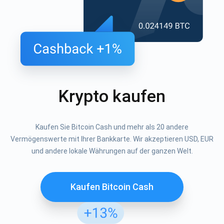
Krypto kaufen
Kaufen Sie Bitcoin Cash und mehr als 20 andere
Vermögenswerte mit Ihrer Bankkarte. Wir akzeptieren USD, EUR
und andere lokale Währungen auf der ganzen Welt.
Kaufen Bitcoin Cash