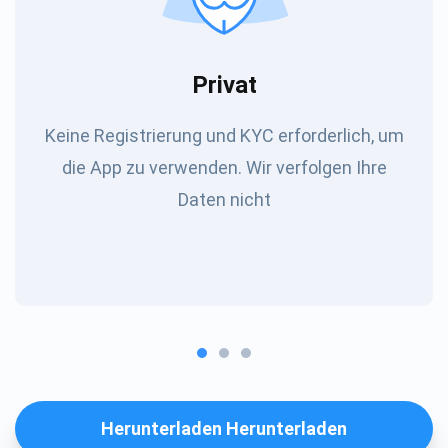
Privat
Keine Registrierung und KYC erforderlich, um
die App zu verwenden. Wir verfolgen Ihre
Daten nicht
Herunterladen Herunterladen