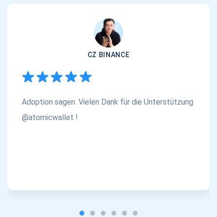
CZ BINANCE
Adoption sagen. Vielen Dank für die Unterstützung
@atomicwallet !