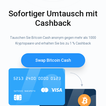
Sofortiger Umtausch mit
Cashback
Tauschen Sie Bitcoin Cash anonym gegen mehr als 1000
Kryptopaare und erhalten Sie bis zu 1 % Cashback
Swap Bitcoin Cash