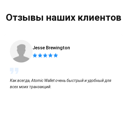
Отзывы наших клиентов
Jesse Brewington
Как всегда, Atomic Wallet очень быстрый и удобный для
всех моих транзакций.