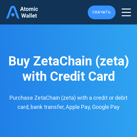
СКАЧАТЬ
Buy ZetaChain (zeta)
with Credit Card
Purchase ZetaChain (zeta) with a credit or debit
card, bank transfer, Apple Pay, Google Pay