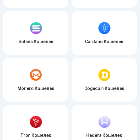
Solana Кошелек
Cardano Кошелек
Monero Кошелек
Dogecoin Кошелек
Tron Кошелек
Hedera Кошелек