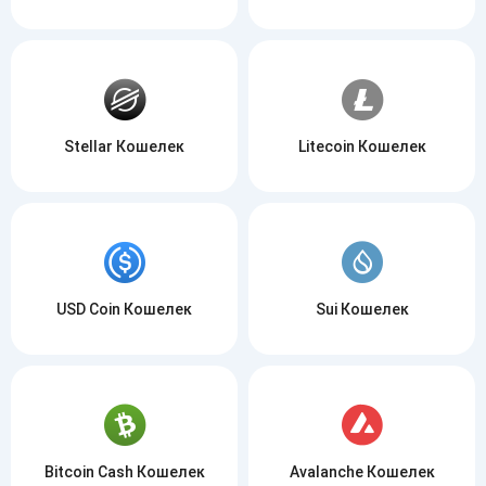
Stellar Кошелек
Litecoin Кошелек
USD Coin Кошелек
Sui Кошелек
Bitcoin Cash Кошелек
Avalanche Кошелек