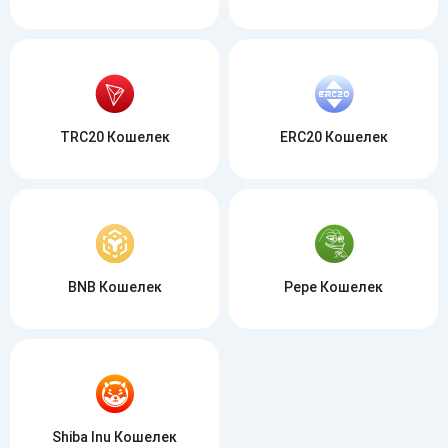
TRC20 Кошелек
ERC20 Кошелек
BNB Кошелек
Pepe Кошелек
Shiba Inu Кошелек