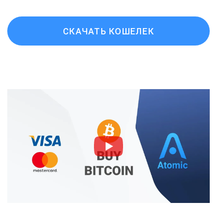
СКАЧАТЬ КОШЕЛЕК