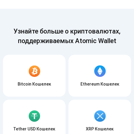
Подписывайся
ПОДПИСЫВАЙСЯ
Узнайте больше о криптовалютах,
поддерживаемых Atomic Wallet
Bitcoin Кошелек
Ethereum Кошелек
Tether USD Кошелек
XRP Кошелек