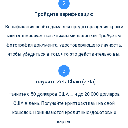
2
Пройдите верификацию
Верификация необходима для предотвращения кражи
или мошенничества с личными данными. Требуется
фотография документа, удостоверяющего личность,
чтобы убедиться в том, что это действительно вы.
3
Получите ZetaChain (zeta)
Начните с 50 долларов США .... и до 20 000 долларов
США в день. Получайте криптоактивы на свой
кошелек. Принимаются кредитные/дебетовые
карты.