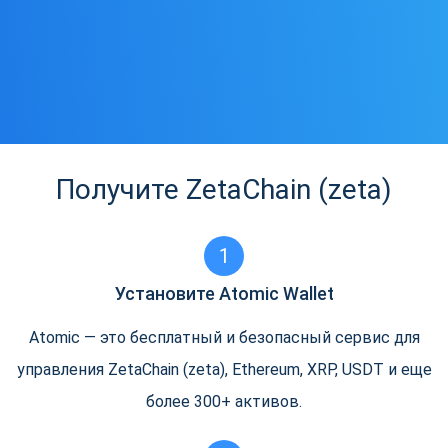
Получите ZetaChain (zeta)
1
Установите Atomic Wallet
Atomic — это бесплатный и безопасный сервис для
управления ZetaChain (zeta), Ethereum, XRP, USDT и еще
более 300+ активов.