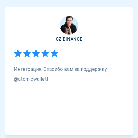
CZ BINANCE
Интеграция. Спасибо вам за поддержку
@atomicwallet!