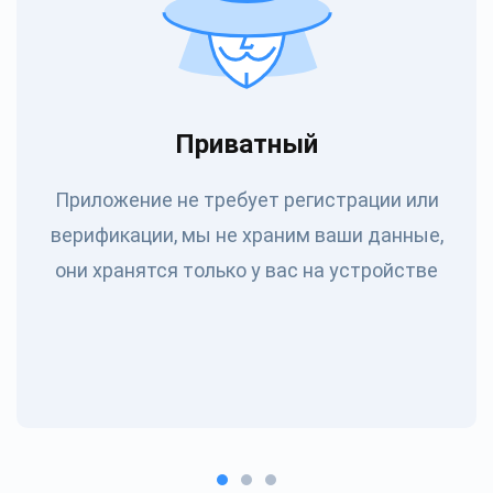
Приватный
Приложение не требует регистрации или
верификации, мы не храним ваши данные,
они хранятся только у вас на устройстве