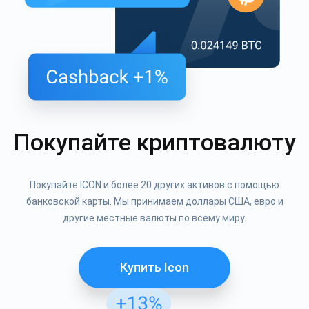
Покупайте криптовалюту
Покупайте ICON и более 20 других активов с помощью
банковской карты. Мы принимаем доллары США, евро и
другие местные валюты по всему миру.
Купить Icon