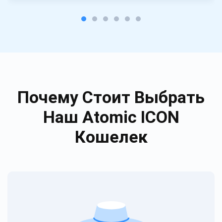
Почему Стоит Выбрать
Наш Atomic ICON
Кошелек