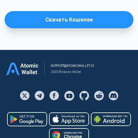
Скачать Кошелек
SUPPORT@ATOMICWALLET.IO
2025 © Atomic Wallet