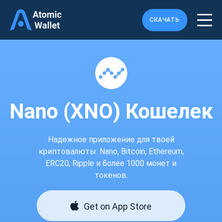
СКАЧАТЬ
Nano (XNO) Кошелек
Надежное приложение для твоей
криптовалюты: Nano, Bitcoin, Ethereum,
ERC20, Ripple и более 1000 монет и
токенов.
Get on App Store