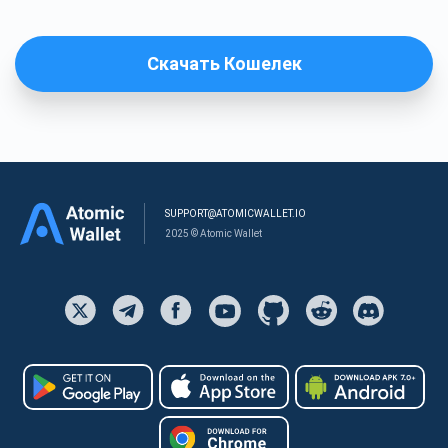
Скачать Кошелек
SUPPORT@ATOMICWALLET.IO
2025 © Atomic Wallet