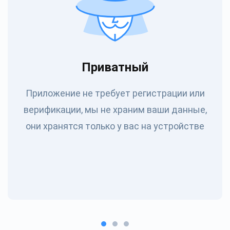
Приватный
Приложение не требует регистрации или
верификации, мы не храним ваши данные,
они хранятся только у вас на устройстве