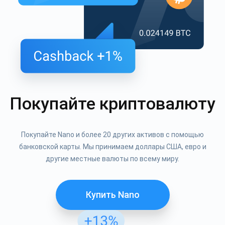
Покупайте криптовалюту
Покупайте Nano и более 20 других активов с помощью
банковской карты. Мы принимаем доллары США, евро и
другие местные валюты по всему миру.
Купить Nano