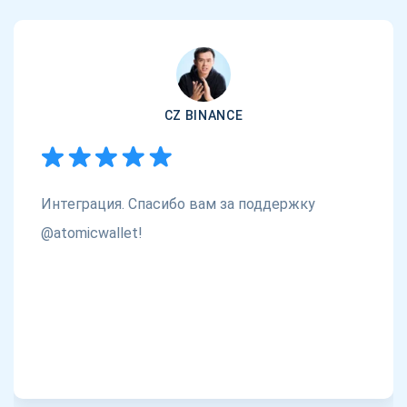
CZ BINANCE
Интеграция. Спасибо вам за поддержку
@atomicwallet!