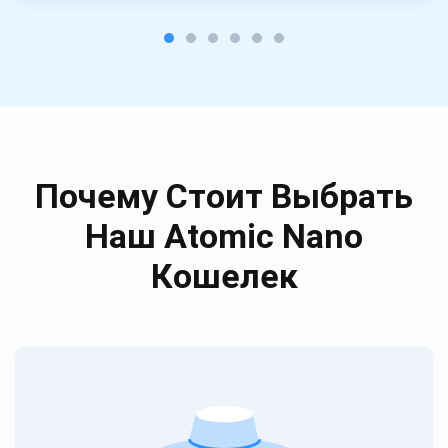
Почему Стоит Выбрать
Наш Atomic Nano
Кошелек