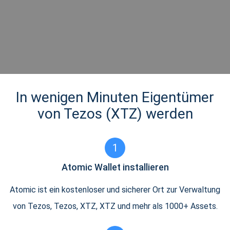
In wenigen Minuten Eigentümer
von Tezos (XTZ) werden
1
Atomic Wallet installieren
Atomic ist ein kostenloser und sicherer Ort zur Verwaltung
von Tezos, Tezos, XTZ, XTZ und mehr als 1000+ Assets.