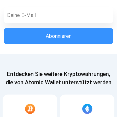
Abonnieren
1000.000
Besuchen Sie unseren YouTube
Atomic
Abonnieren
Abonnieren
ABONNIEREN
Entdecken Sie weitere Kryptowährungen,
die von Atomic Wallet unterstützt werden