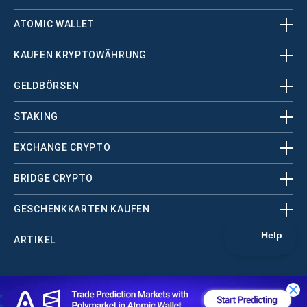
ATOMIC WALLET
KAUFEN KRYPTOWÄHRUNG
GELDBÖRSEN
STAKING
EXCHANGE CRYPTO
BRIDGE CRYPTO
GESCHENKKARTEN KAUFEN
ARTIKEL