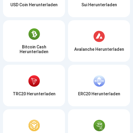
USD Coin Herunterladen
Sui Herunterladen
Bitcoin Cash
Avalanche Herunterladen
Herunterladen
TRC20 Herunterladen
ERC20 Herunterladen