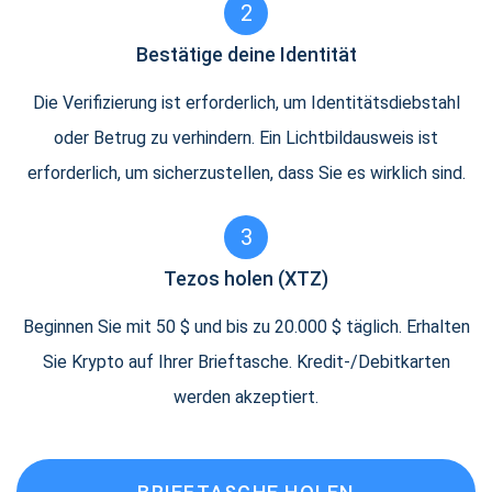
2
Bestätige deine Identität
Die Verifizierung ist erforderlich, um Identitätsdiebstahl
oder Betrug zu verhindern. Ein Lichtbildausweis ist
erforderlich, um sicherzustellen, dass Sie es wirklich sind.
3
Tezos holen (XTZ)
Beginnen Sie mit 50 $ und bis zu 20.000 $ täglich. Erhalten
Sie Krypto auf Ihrer Brieftasche. Kredit-/Debitkarten
werden akzeptiert.