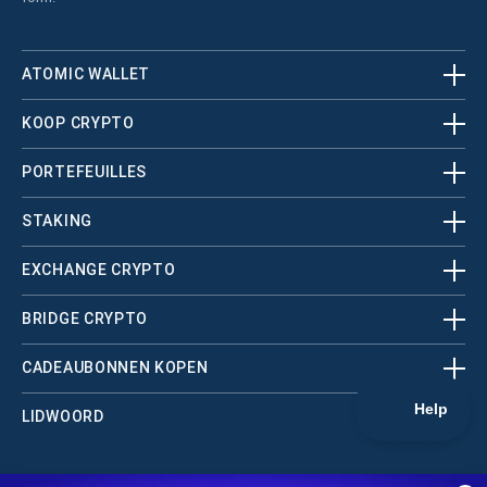
ATOMIC WALLET
KOOP CRYPTO
PORTEFEUILLES
STAKING
EXCHANGE CRYPTO
BRIDGE CRYPTO
CADEAUBONNEN KOPEN
LIDWOORD