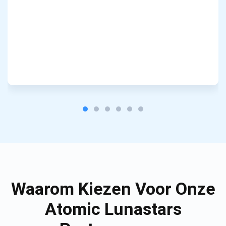
Waarom Kiezen Voor Onze
Atomic Lunastars