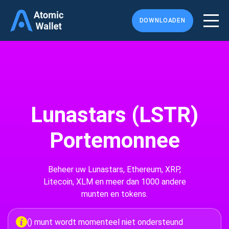
DOWNLOADEN
Lunastars (LSTR)
Portemonnee
Beheer uw Lunastars, Ethereum, XRP,
Litecoin, XLM en meer dan 1000 andere
munten en tokens.
() munt wordt momenteel niet ondersteund