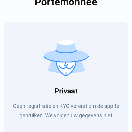
Portemonnee
Privaat
Geen registratie en KYC vereist om de app te
gebruiken. We volgen uw gegevens niet