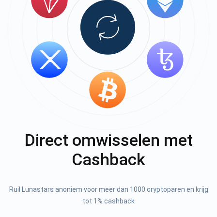
Direct omwisselen met
Cashback
Ruil Lunastars anoniem voor meer dan 1000 cryptoparen en krijg
tot 1% cashback