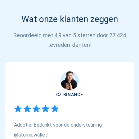
Wat onze klanten zeggen
Beoordeeld met 4,9 van 5 sterren door 27.424
tevreden klanten!
CZ BINANCE
Adoptie. Bedankt voor de ondersteuning
@atomicwallet!