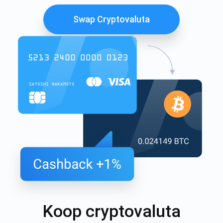
Swap Cryptovaluta
Koop cryptovaluta