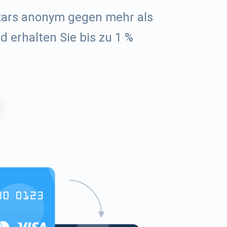
tars anonym gegen mehr als
 erhalten Sie bis zu 1 %