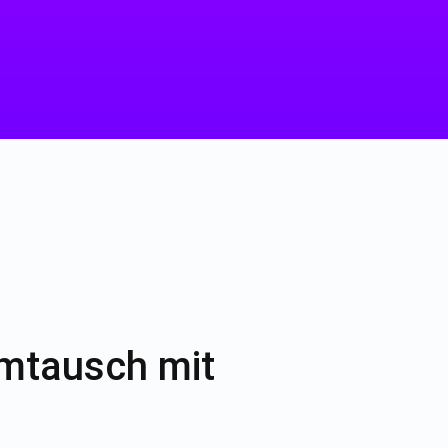
Umtausch mit