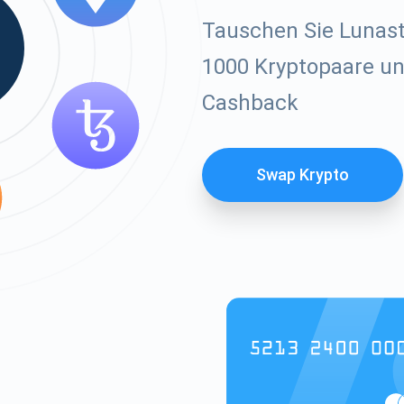
Tauschen Sie Lunas
1000 Kryptopaare und
Cashback
Swap Krypto