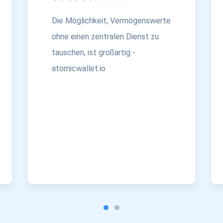
Die Möglichkeit, Vermögenswerte
ohne einen zentralen Dienst zu
tauschen, ist großartig -
atomicwallet.io