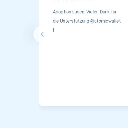
Adoption sagen. Vielen Dank für
die Unterstützung @atomicwallet
!