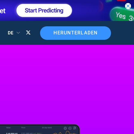
HERUNTERLADEN
DE