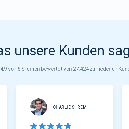
s unsere Kunden sa
 4,9 von 5 Sternen bewertet von 27.424 zufriedenen Kun
CHARLIE SHREM