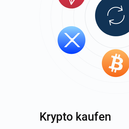
Krypto kaufen