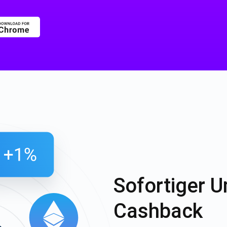
Sofortiger 
Cashback