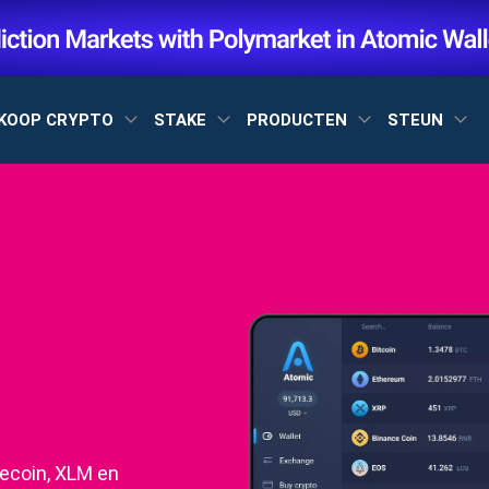
KOOP CRYPTO
STAKE
PRODUCTEN
STEUN
tecoin, XLM en