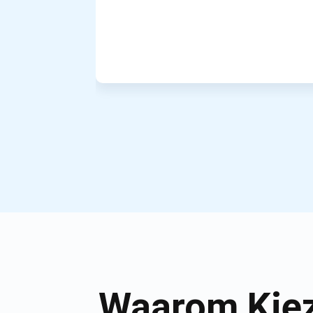
Waarom Kiez