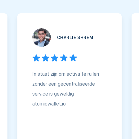
CHARLIE SHREM
In staat zijn om activa te ruilen
zonder een gecentraliseerde
service is geweldig -
atomicwallet.io