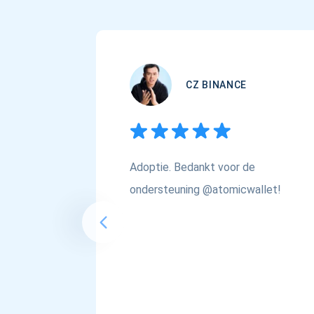
CZ BINANCE
Adoptie. Bedankt voor de
ondersteuning @atomicwallet!