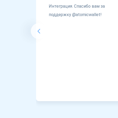
Интеграция. Спасибо вам за
поддержку @atomicwallet!