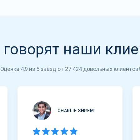
 говорят наши кли
Оценка 4,9 из 5 звёзд от 27 424 довольных клиентов!
CHARLIE SHREM