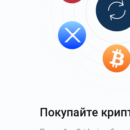
Покупайте крип