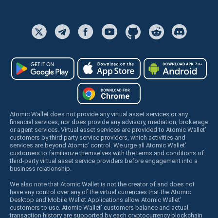
Atomic Wallet does not provide any virtual asset services or any
financial services, nor does provide any advisory, mediation, brokerage
or agent services. Virtual asset services are provided to Atomic Wallet’
customers by third party service providers, which activities and
services are beyond Atomic’ control. We urge all Atomic Wallet’
customers to familiarize themselves with the terms and conditions of
third-party virtual asset service providers before engagement into a
business relationship.
We also note that Atomic Wallet is not the creator of and does not
have any control over any of the virtual currencies that the Atomic
Desktop and Mobile Wallet Applications allow Atomic Wallet’
customers to use. Atomic Wallet’ customers balance and actual
transaction history are supported by each cryptocurrency blockchain