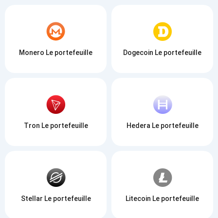
Monero Le portefeuille
Dogecoin Le portefeuille
Tron Le portefeuille
Hedera Le portefeuille
Stellar Le portefeuille
Litecoin Le portefeuille