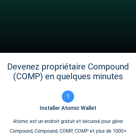
Devenez propriétaire Compound
(COMP) en quelques minutes
1
Installer Atomic Wallet
Atomic est un endroit gratuit et sécurisé pour gérer
Compound, Compound, COMP, COMP et plus de 1000+