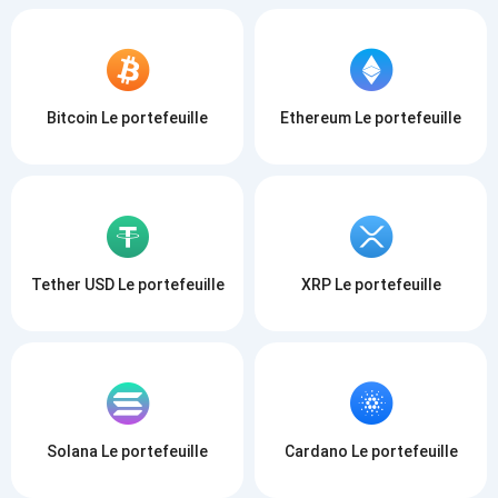
Bitcoin Le portefeuille
Ethereum Le portefeuille
Tether USD Le portefeuille
XRP Le portefeuille
Solana Le portefeuille
Cardano Le portefeuille