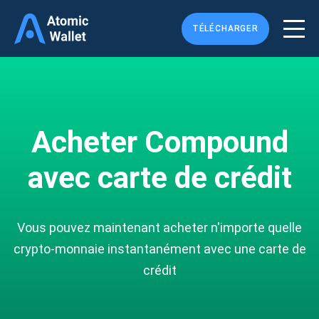
TÉLÉCHARGER
Acheter Compound
avec carte de crédit
Vous pouvez maintenant acheter n'importe quelle
crypto-monnaie instantanément avec une carte de
crédit