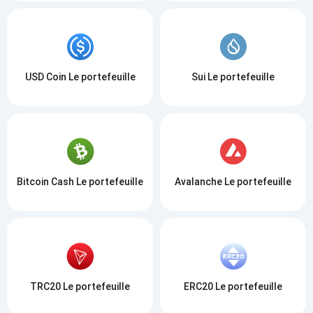
USD Coin Le portefeuille
Sui Le portefeuille
Bitcoin Cash Le portefeuille
Avalanche Le portefeuille
TRC20 Le portefeuille
ERC20 Le portefeuille