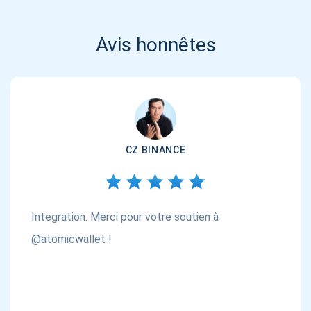
Avis honnêtes
CZ BINANCE
Integration. Merci pour votre soutien à
@atomicwallet !