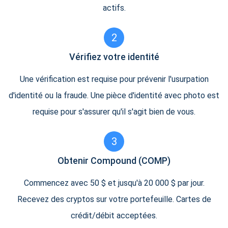
actifs.
2
Vérifiez votre identité
Une vérification est requise pour prévenir l'usurpation
d'identité ou la fraude. Une pièce d'identité avec photo est
requise pour s'assurer qu'il s'agit bien de vous.
3
Obtenir Compound (COMP)
Commencez avec 50 $ et jusqu'à 20 000 $ par jour.
Recevez des cryptos sur votre portefeuille. Cartes de
crédit/débit acceptées.