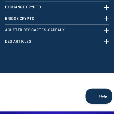
EXCHANGE CRYPTO
BRIDGE CRYPTO
ACHETER DES CARTES-CADEAUX
DES ARTICLES