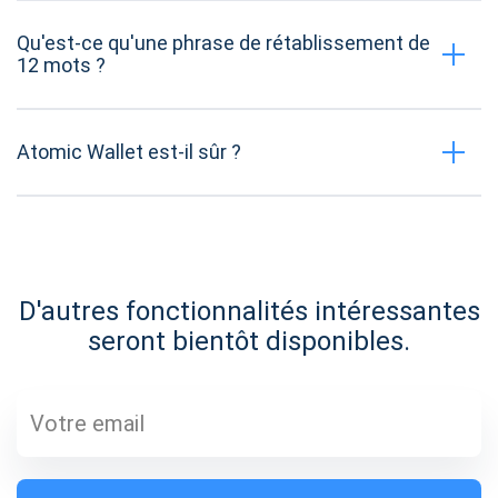
Qu'est-ce qu'une phrase de rétablissement de
12 mots ?
Atomic Wallet est-il sûr ?
D'autres fonctionnalités intéressantes
seront bientôt disponibles.