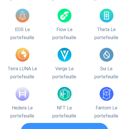
EOS Le
Flow Le
Theta Le
portefeuille
portefeuille
portefeuille
Terra LUNA Le
Verge Le
Sui Le
portefeuille
portefeuille
portefeuille
Hedera Le
NFT Le
Fantom Le
portefeuille
portefeuille
portefeuille