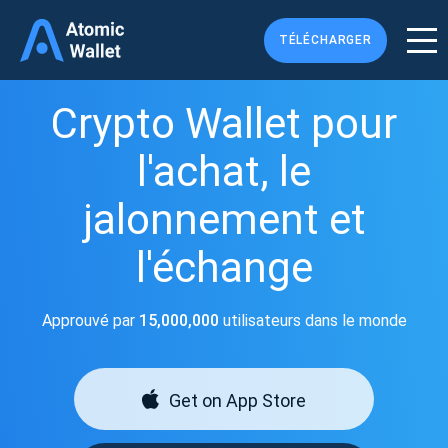
TÉLÉCHARGER
Crypto Wallet pour
l'achat, le
jalonnement et
l'échange
Approuvé par
15,000,000
utilisateurs dans le monde
Get on App Store