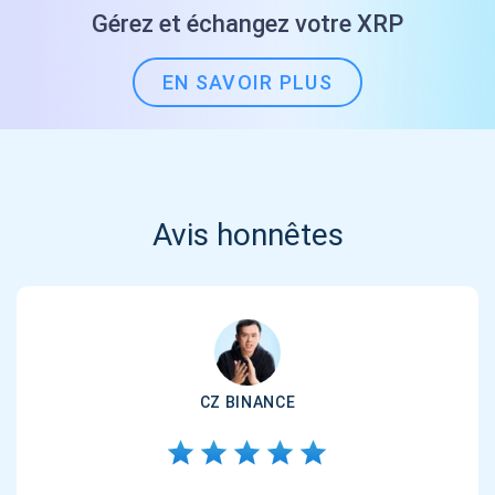
Gérez et échangez votre XRP
EN SAVOIR PLUS
Avis honnêtes
CZ BINANCE