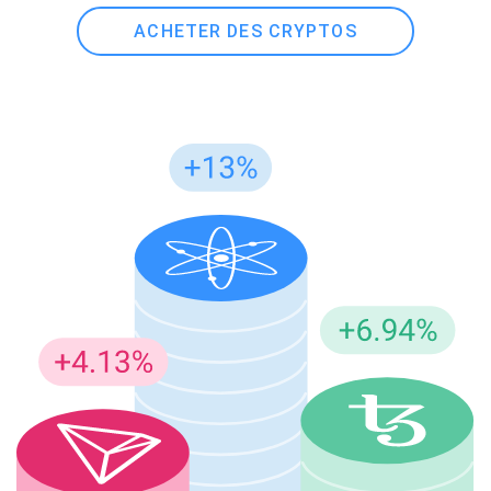
ACHETER DES CRYPTOS