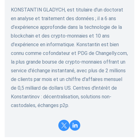
KONSTANTIN GLADYCH, est titulaire d'un doctorat
en analyse et traitement des données ; il a 6 ans
d'expérience approfondie dans la technologie de la
blockchain et des crypto-monnaies et 10 ans
d'expérience en informatique. Konstantin est bien
connu comme cofondateur et PDG de Changelly.com,
la plus grande bourse de crypto-monnaies offrant un
service d'échange instantané, avec plus de 2 millions
de clients par mois et un chiffre d'affaires mensuel
de 0,5 milliard de dollars US. Centres d'intérêt de
Konstantinov : décentralisation, solutions non-
castodales, échanges p2p.