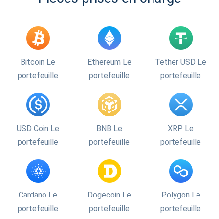
Bitcoin Le
Ethereum Le
Tether USD Le
portefeuille
portefeuille
portefeuille
USD Coin Le
BNB Le
XRP Le
portefeuille
portefeuille
portefeuille
Cardano Le
Dogecoin Le
Polygon Le
portefeuille
portefeuille
portefeuille