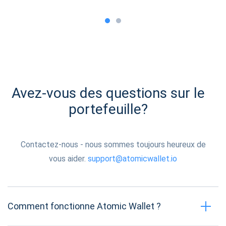
Avez-vous des questions sur le
portefeuille?
Contactez-nous - nous sommes toujours heureux de
vous aider.
support@atomicwallet.io
Comment fonctionne Atomic Wallet ?