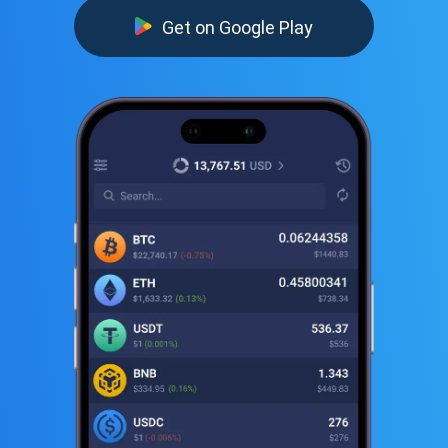
Get on Google Play