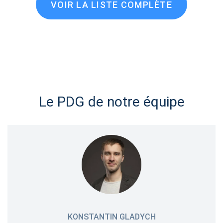
VOIR LA LISTE COMPLÈTE
Le PDG de notre équipe
KONSTANTIN GLADYCH