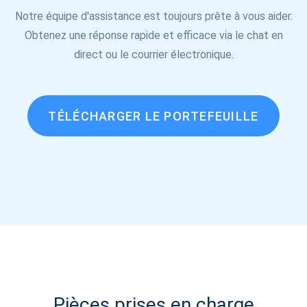
Notre équipe d'assistance est toujours prête à vous aider.
Obtenez une réponse rapide et efficace via le chat en
direct ou le courrier électronique.
TÉLÉCHARGER LE PORTEFEUILLE
Pièces prises en charge