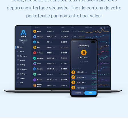
depuis une interface sécurisée. Triez le contenu de votre
portefeuille par montant et par valeur