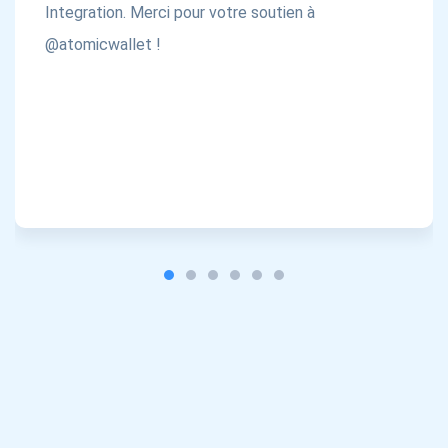
Integration. Merci pour votre soutien à
@atomicwallet !