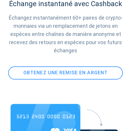
Échange instantané avec Cashback
Échangez instantanément 60+ paires de crypto-
monnaies via un remplacement de jetons en
espèces entre chaînes de manière anonyme et
recevez des retours en espèces pour vos futurs
échanges
OBTENEZ UNE REMISE EN ARGENT