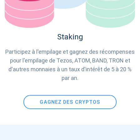
Staking
Participez à l'empilage et gagnez des récompenses
pour l'empilage de Tezos, ATOM, BAND, TRON et
d'autres monnaies à un taux d'intérêt de 5 à 20 %
par an.
GAGNEZ DES CRYPTOS