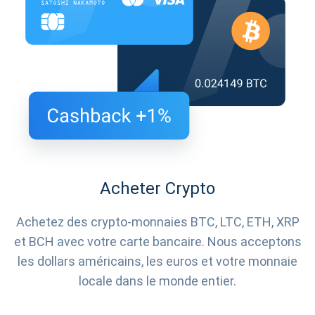
Acheter Crypto
Achetez des crypto-monnaies BTC, LTC, ETH, XRP
et BCH avec votre carte bancaire. Nous acceptons
les dollars américains, les euros et votre monnaie
locale dans le monde entier.