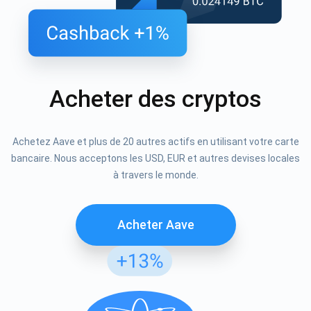
Acheter des cryptos
Achetez Aave et plus de 20 autres actifs en utilisant votre carte
bancaire. Nous acceptons les USD, EUR et autres devises locales
à travers le monde.
Acheter Aave