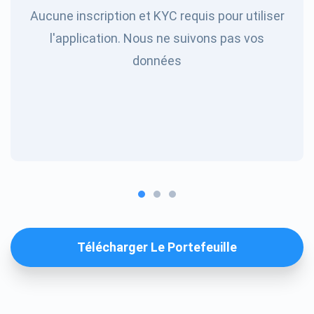
Aucune inscription et KYC requis pour utiliser
l'application. Nous ne suivons pas vos
données
Télécharger Le Portefeuille