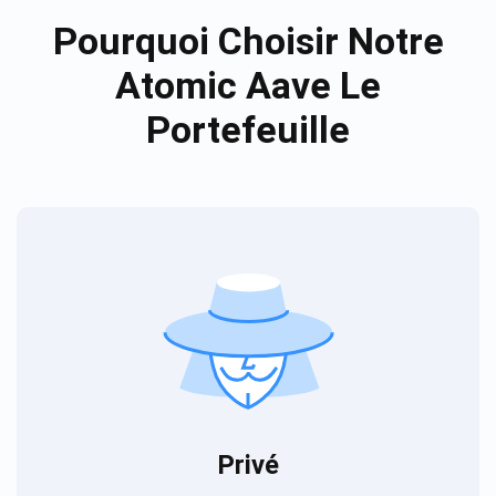
Pourquoi Choisir Notre
Atomic Aave Le
Portefeuille
Privé