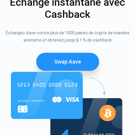
Échange instantané avec
Cashback
Échangez Aave contre plus de 1000 paires de crypto de manière
anonyme et obtenez jusqu'à 1 % de cashback
Swap Aave