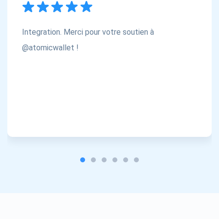
Integration. Merci pour votre soutien à
@atomicwallet !