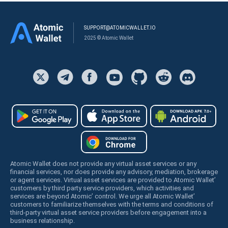
SUPPORT@ATOMICWALLET.IO
2025 © Atomic Wallet
Atomic Wallet does not provide any virtual asset services or any
financial services, nor does provide any advisory, mediation, brokerage
or agent services. Virtual asset services are provided to Atomic Wallet’
customers by third party service providers, which activities and
services are beyond Atomic’ control. We urge all Atomic Wallet’
customers to familiarize themselves with the terms and conditions of
third-party virtual asset service providers before engagement into a
business relationship.