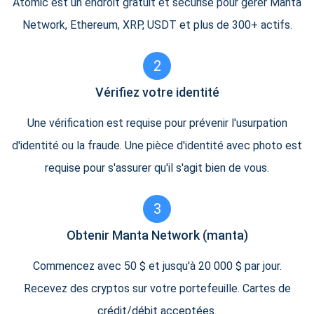
Atomic est un endroit gratuit et sécurisé pour gérer Manta
Network, Ethereum, XRP, USDT et plus de 300+ actifs.
2
Vérifiez votre identité
Une vérification est requise pour prévenir l'usurpation
d'identité ou la fraude. Une pièce d'identité avec photo est
requise pour s'assurer qu'il s'agit bien de vous.
3
Obtenir Manta Network (manta)
Commencez avec 50 $ et jusqu'à 20 000 $ par jour.
Recevez des cryptos sur votre portefeuille. Cartes de
crédit/débit acceptées.