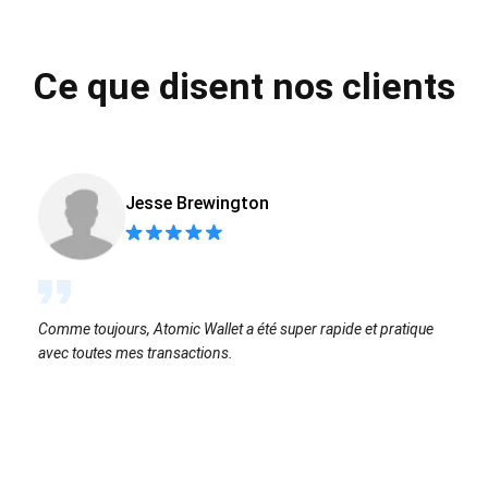
Ce que disent nos clients
Jesse Brewington
Comme toujours, Atomic Wallet a été super rapide et pratique
avec toutes mes transactions.