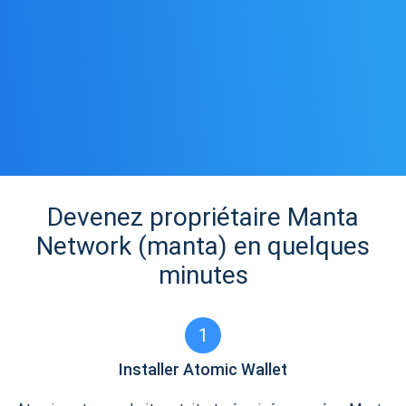
Devenez propriétaire Manta
Network (manta) en quelques
minutes
1
Installer Atomic Wallet