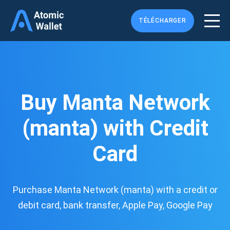
TÉLÉCHARGER
Buy Manta Network
(manta) with Credit
Card
Purchase Manta Network (manta) with a credit or
debit card, bank transfer, Apple Pay, Google Pay