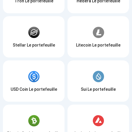
Tron Le portefeuille
Hedera Le portefeuille
Stellar Le portefeuille
Litecoin Le portefeuille
USD Coin Le portefeuille
Sui Le portefeuille