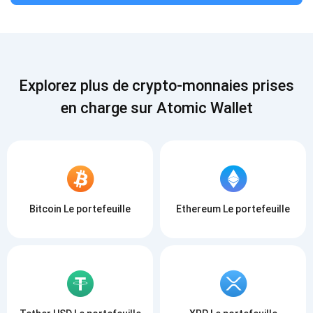
S'abonner
S'ABONNER
Explorez plus de crypto-monnaies prises
en charge sur Atomic Wallet
Bitcoin Le portefeuille
Ethereum Le portefeuille