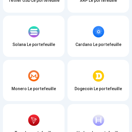
Tether USD Le portefeuille
XRP Le portefeuille
Solana Le portefeuille
Cardano Le portefeuille
Monero Le portefeuille
Dogecoin Le portefeuille