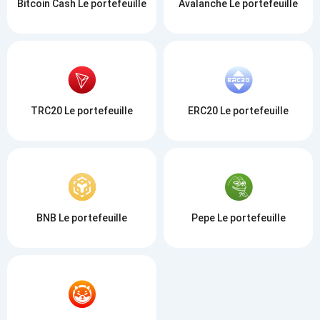
Bitcoin Cash Le portefeuille
Avalanche Le portefeuille
TRC20 Le portefeuille
ERC20 Le portefeuille
BNB Le portefeuille
Pepe Le portefeuille