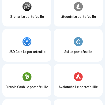
Stellar Le portefeuille
Litecoin Le portefeuille
USD Coin Le portefeuille
Sui Le portefeuille
Bitcoin Cash Le portefeuille
Avalanche Le portefeuille