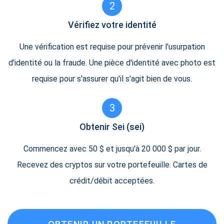
2
Vérifiez votre identité
Une vérification est requise pour prévenir l'usurpation
d'identité ou la fraude. Une pièce d'identité avec photo est
requise pour s'assurer qu'il s'agit bien de vous.
3
Obtenir Sei (sei)
Commencez avec 50 $ et jusqu'à 20 000 $ par jour.
Recevez des cryptos sur votre portefeuille. Cartes de
crédit/débit acceptées.