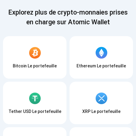
S'ABONNER
Explorez plus de crypto-monnaies prises
en charge sur Atomic Wallet
Bitcoin Le portefeuille
Ethereum Le portefeuille
Tether USD Le portefeuille
XRP Le portefeuille