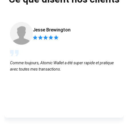
Jesse Brewington
Comme toujours, Atomic Wallet a été super rapide et pratique
avec toutes mes transactions.