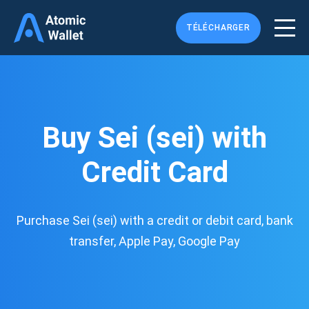
TÉLÉCHARGER
Buy Sei (sei) with
Credit Card
Purchase Sei (sei) with a credit or debit card, bank
transfer, Apple Pay, Google Pay