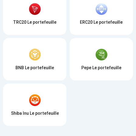
TRC20 Le portefeuille
ERC20 Le portefeuille
BNB Le portefeuille
Pepe Le portefeuille
Shiba Inu Le portefeuille