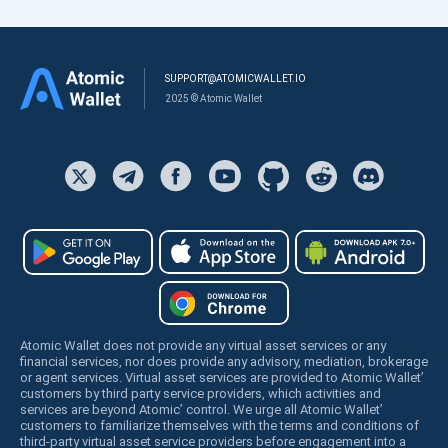
SUPPORT@ATOMICWALLET.IO
2025 © Atomic Wallet
Atomic Wallet does not provide any virtual asset services or any
financial services, nor does provide any advisory, mediation, brokerage
or agent services. Virtual asset services are provided to Atomic Wallet’
customers by third party service providers, which activities and
services are beyond Atomic’ control. We urge all Atomic Wallet’
customers to familiarize themselves with the terms and conditions of
third-party virtual asset service providers before engagement into a