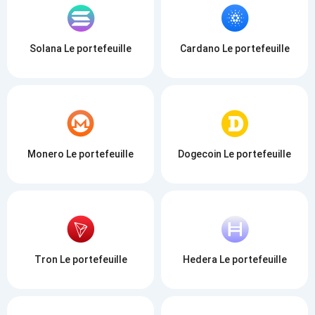
Solana Le portefeuille
Cardano Le portefeuille
Monero Le portefeuille
Dogecoin Le portefeuille
Tron Le portefeuille
Hedera Le portefeuille