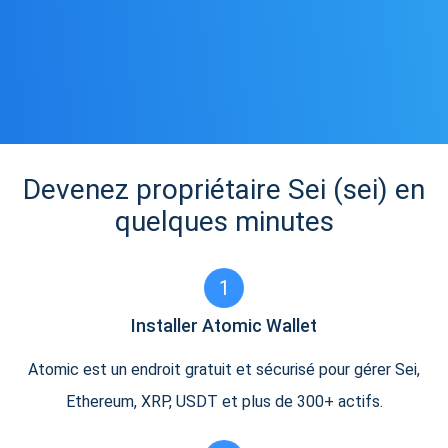
Devenez propriétaire Sei (sei) en
quelques minutes
1
Installer Atomic Wallet
Atomic est un endroit gratuit et sécurisé pour gérer Sei,
Ethereum, XRP, USDT et plus de 300+ actifs.