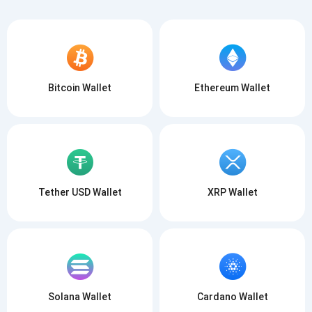
Bitcoin Wallet
Ethereum Wallet
Tether USD Wallet
XRP Wallet
Solana Wallet
Cardano Wallet