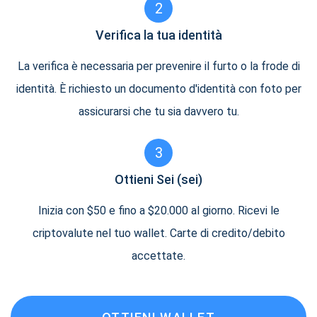
2
Verifica la tua identità
La verifica è necessaria per prevenire il furto o la frode di
identità. È richiesto un documento d'identità con foto per
assicurarsi che tu sia davvero tu.
3
Ottieni Sei (sei)
Inizia con $50 e fino a $20.000 al giorno. Ricevi le
criptovalute nel tuo wallet. Carte di credito/debito
accettate.