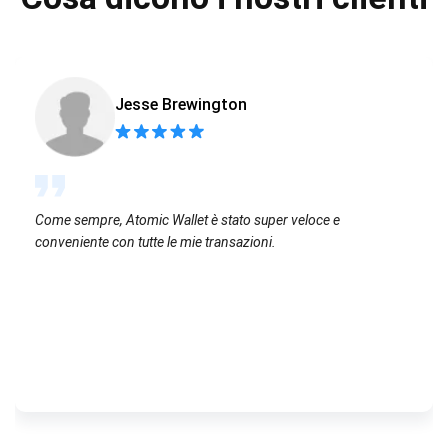
Jesse Brewington
Come sempre, Atomic Wallet è stato super veloce e
conveniente con tutte le mie transazioni.