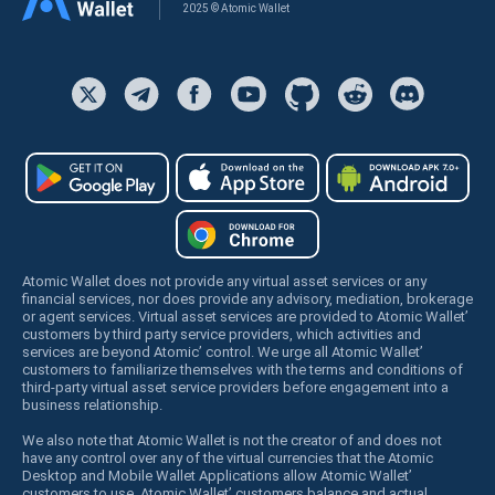
2025 © Atomic Wallet
Atomic Wallet does not provide any virtual asset services or any
financial services, nor does provide any advisory, mediation, brokerage
or agent services. Virtual asset services are provided to Atomic Wallet’
customers by third party service providers, which activities and
services are beyond Atomic’ control. We urge all Atomic Wallet’
customers to familiarize themselves with the terms and conditions of
third-party virtual asset service providers before engagement into a
business relationship.
We also note that Atomic Wallet is not the creator of and does not
have any control over any of the virtual currencies that the Atomic
Desktop and Mobile Wallet Applications allow Atomic Wallet’
customers to use. Atomic Wallet’ customers balance and actual