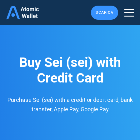
SCARICA
Buy Sei (sei) with
Credit Card
Purchase Sei (sei) with a credit or debit card, bank
transfer, Apple Pay, Google Pay