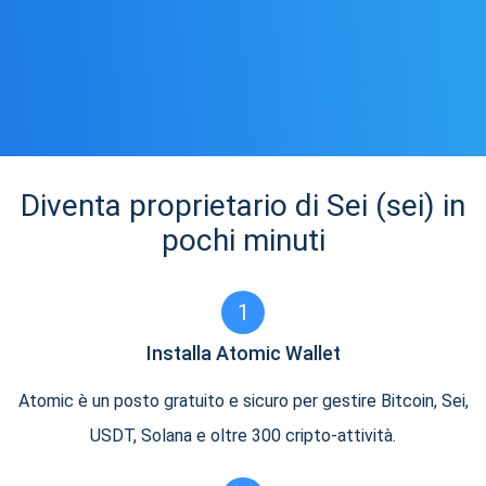
Diventa proprietario di Sei (sei) in
pochi minuti
1
Installa Atomic Wallet
Atomic è un posto gratuito e sicuro per gestire Bitcoin, Sei,
USDT, Solana e oltre 300 cripto-attività.