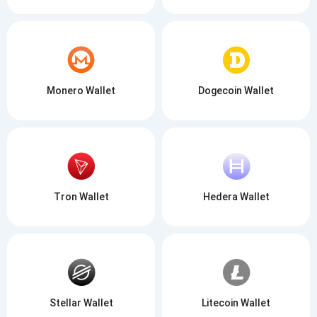
Monero Wallet
Dogecoin Wallet
Tron Wallet
Hedera Wallet
Stellar Wallet
Litecoin Wallet