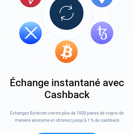
Échange instantané avec
Cashback
Échangez Bytecoin contre plus de 1000 paires de crypto de
manière anonyme et obtenez jusqu'à 1 % de cashback