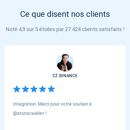
Ce que disent nos clients
Noté 4,9 sur 5 étoiles par 27 424 clients satisfaits !
CZ BINANCE
Integration. Merci pour votre soutien à
@atomicwallet !