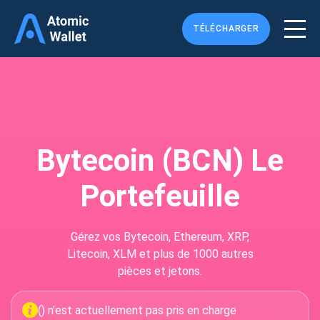
TÉLÉCHARGER
Bytecoin (BCN) Le
Portefeuille
Gérez vos Bytecoin, Ethereum, XRP,
Litecoin, XLM et plus de 1000 autres
pièces et jetons.
() n'est actuellement pas pris en charge