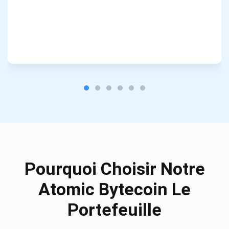
Pourquoi Choisir Notre
Atomic Bytecoin Le
Portefeuille