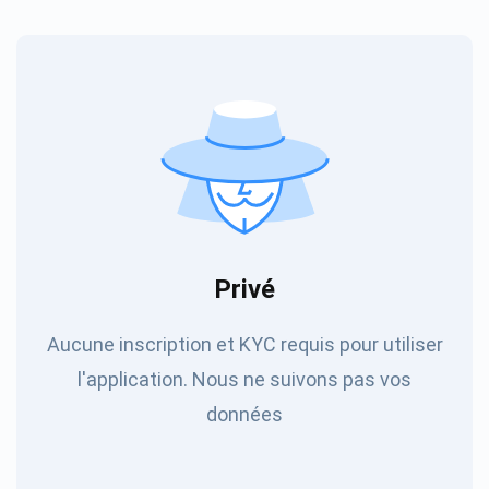
Privé
Aucune inscription et KYC requis pour utiliser
l'application. Nous ne suivons pas vos
données