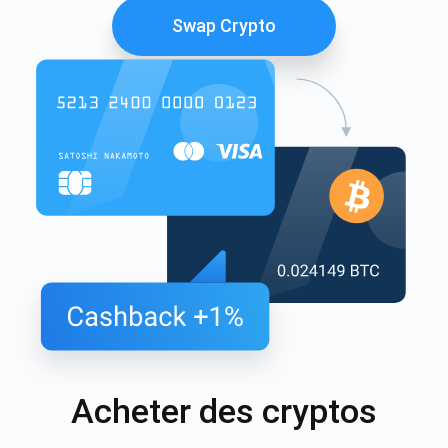
Swap Crypto
Acheter des cryptos