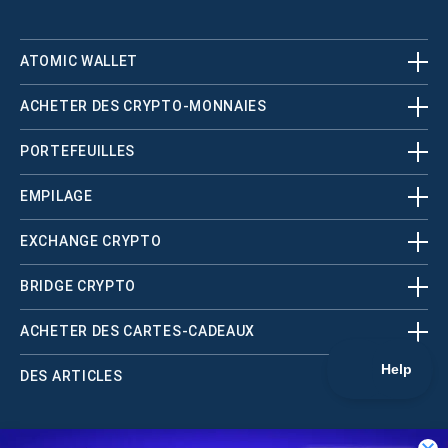
ATOMIC WALLET
ACHETER DES CRYPTO-MONNAIES
PORTEFEUILLES
EMPILAGE
EXCHANGE CRYPTO
BRIDGE CRYPTO
ACHETER DES CARTES-CADEAUX
DES ARTICLES