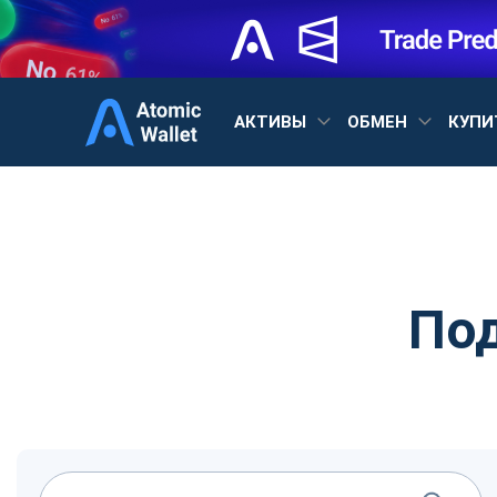
АКТИВЫ
ОБМЕН
КУПИ
По