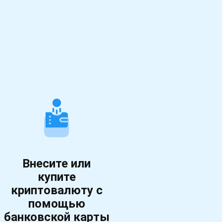
Внесите или
купите
криптовалюту с
помощью
банковской карты