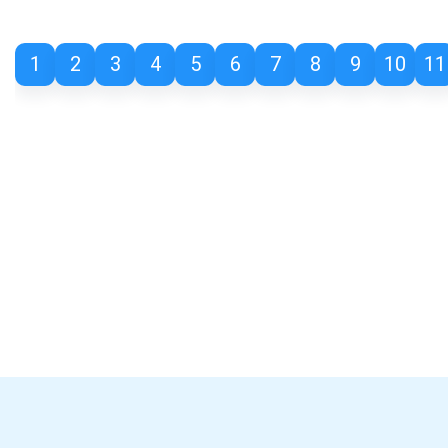
1
2
3
4
5
6
7
8
9
10
11