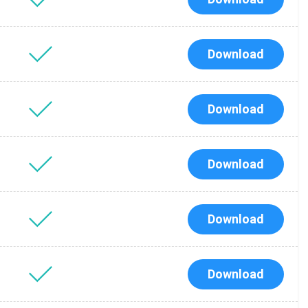
Download
Download
Download
Download
Download