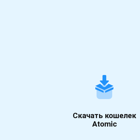
Скачать кошелек
Atomic