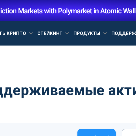
ТЬ КРИПТО
СТЕЙКИНГ
ПРОДУКТЫ
ПОДДЕР
ддерживаемые акт