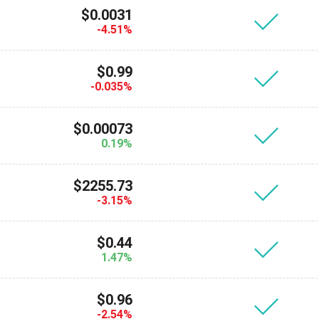
$0.0031
-4.51%
$0.99
-0.035%
$0.00073
0.19%
$2255.73
-3.15%
$0.44
1.47%
$0.96
-2.54%