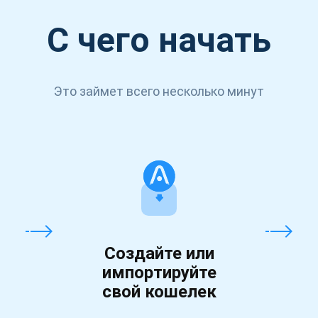
С чего начать
Это займет всего несколько минут
Создайте или
импортируйте
свой кошелек