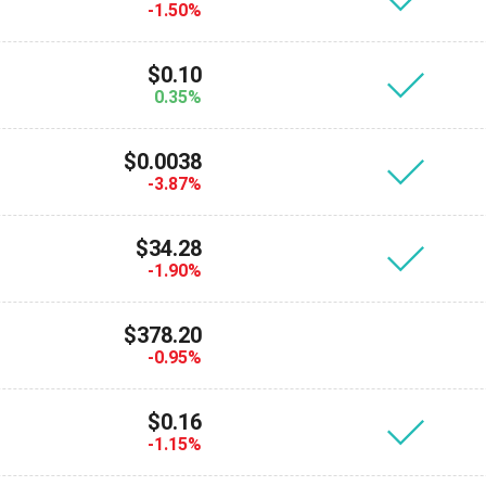
-1.50%
$0.10
0.35%
$0.0038
-3.87%
$34.28
-1.90%
$378.20
-0.95%
$0.16
-1.15%