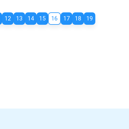
12
13
14
15
16
17
18
19