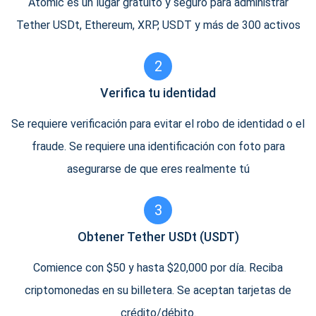
Atomic es un lugar gratuito y seguro para administrar
Tether USDt, Ethereum, XRP, USDT y más de 300 activos
2
Verifica tu identidad
Se requiere verificación para evitar el robo de identidad o el
fraude. Se requiere una identificación con foto para
asegurarse de que eres realmente tú
3
Obtener Tether USDt (USDT)
Comience con $50 y hasta $20,000 por día. Reciba
criptomonedas en su billetera. Se aceptan tarjetas de
crédito/débito.