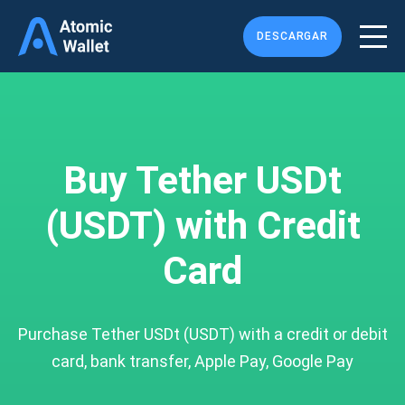
DESCARGAR
Buy Tether USDt
(USDT) with Credit
Card
Purchase Tether USDt (USDT) with a credit or debit
card, bank transfer, Apple Pay, Google Pay