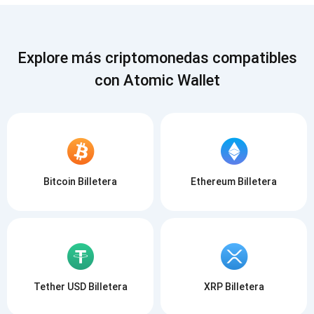
SUSCRIBIR
Explore más criptomonedas compatibles
con Atomic Wallet
Bitcoin Billetera
Ethereum Billetera
Tether USD Billetera
XRP Billetera