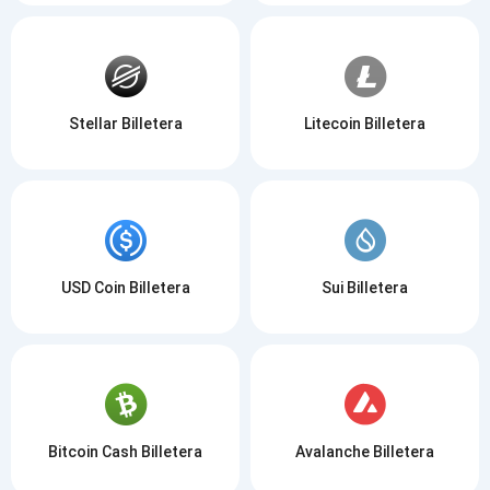
Stellar Billetera
Litecoin Billetera
USD Coin Billetera
Sui Billetera
Bitcoin Cash Billetera
Avalanche Billetera