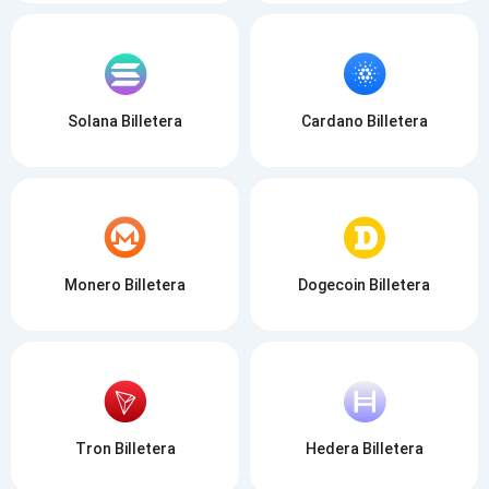
Solana Billetera
Cardano Billetera
Monero Billetera
Dogecoin Billetera
Tron Billetera
Hedera Billetera