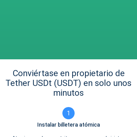
Conviértase en propietario de
Tether USDt (USDT) en solo unos
minutos
1
Instalar billetera atómica