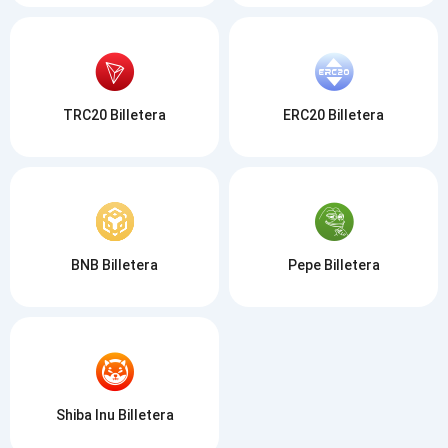
TRC20 Billetera
ERC20 Billetera
BNB Billetera
Pepe Billetera
Shiba Inu Billetera