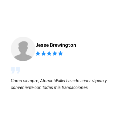
Jesse Brewington
Como siempre, Atomic Wallet ha sido súper rápido y
conveniente con todas mis transacciones