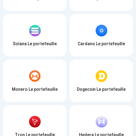
Solana Le portefeuille
Cardano Le portefeuille
Monero Le portefeuille
Dogecoin Le portefeuille
Tron Le portefeuille
Hedera Le portefeuille