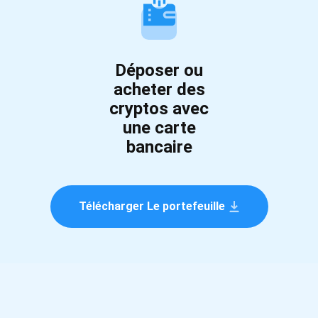
Déposer ou
acheter des
cryptos avec
une carte
bancaire
Télécharger Le portefeuille