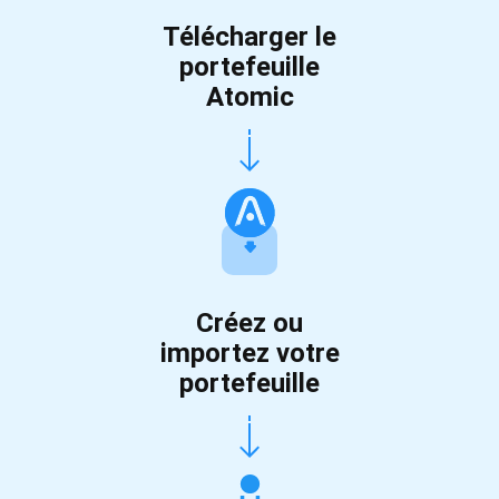
Télécharger le
portefeuille
Atomic
Créez ou
importez votre
portefeuille