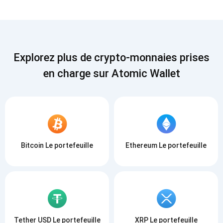
Explorez plus de crypto-monnaies prises
en charge sur Atomic Wallet
Bitcoin Le portefeuille
Ethereum Le portefeuille
Tether USD Le portefeuille
XRP Le portefeuille