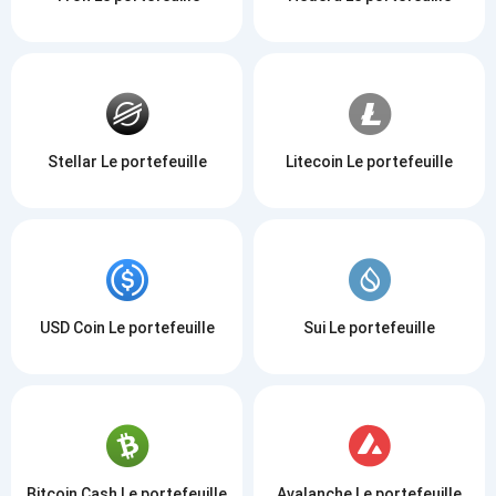
Stellar Le portefeuille
Litecoin Le portefeuille
USD Coin Le portefeuille
Sui Le portefeuille
Bitcoin Cash Le portefeuille
Avalanche Le portefeuille