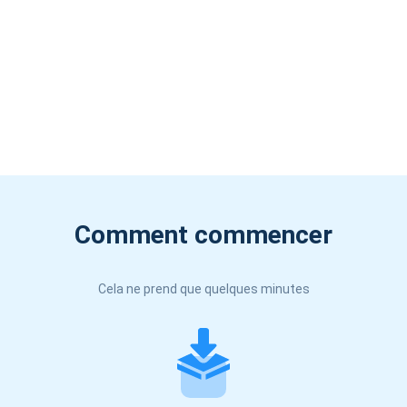
Comment commencer
Cela ne prend que quelques minutes