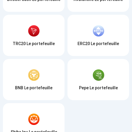
TRC20 Le portefeuille
ERC20 Le portefeuille
BNB Le portefeuille
Pepe Le portefeuille
Shiba Inu Le portefeuille