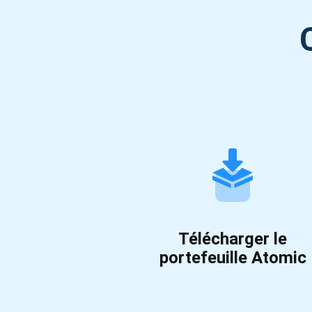
Télécharger le
portefeuille Atomic