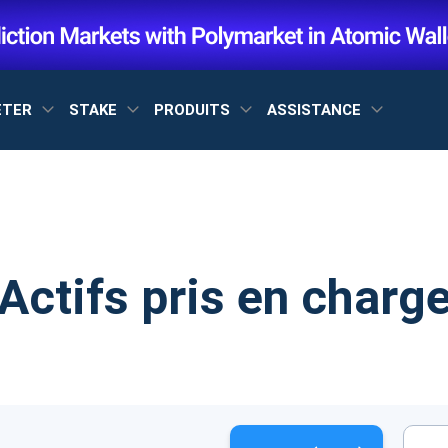
ETER
STAKE
PRODUITS
ASSISTANCE
Actifs pris en charg