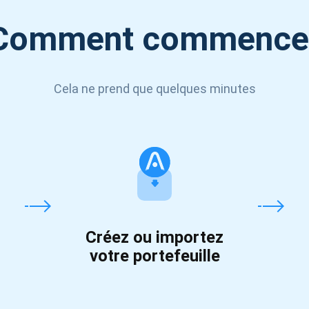
Comment commence
Cela ne prend que quelques minutes
Créez ou importez
votre portefeuille