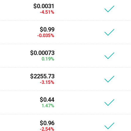
$0.0031
-4.51%
$0.99
-0.035%
$0.00073
0.19%
$2255.73
-3.15%
$0.44
1.47%
$0.96
-2.54%