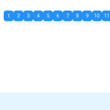
1
2
3
4
5
6
7
8
9
10
11