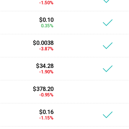
-1.50%
$0.10
0.35%
$0.0038
-3.87%
$34.28
-1.90%
$378.20
-0.95%
$0.16
-1.15%