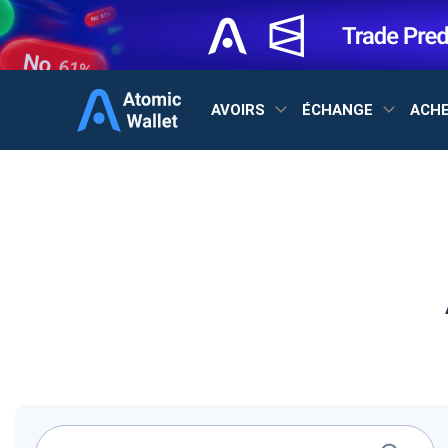
AVOIRS
ÉCHANGE
ACH