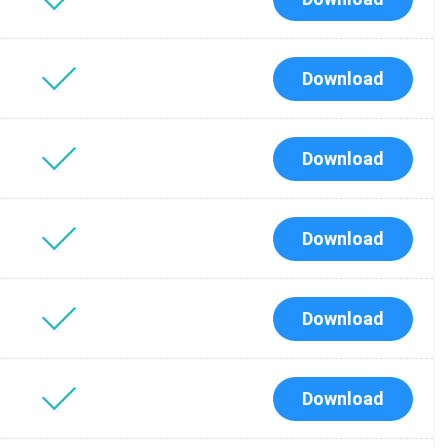
Download
Download
Download
Download
Download