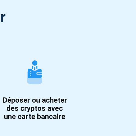
r
Déposer ou acheter
des cryptos avec
une carte bancaire