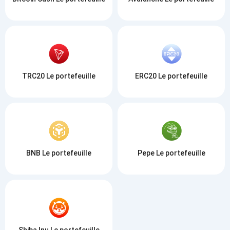
TRC20 Le portefeuille
ERC20 Le portefeuille
BNB Le portefeuille
Pepe Le portefeuille
Shiba Inu Le portefeuille