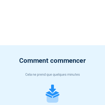
Comment commencer
Cela ne prend que quelques minutes