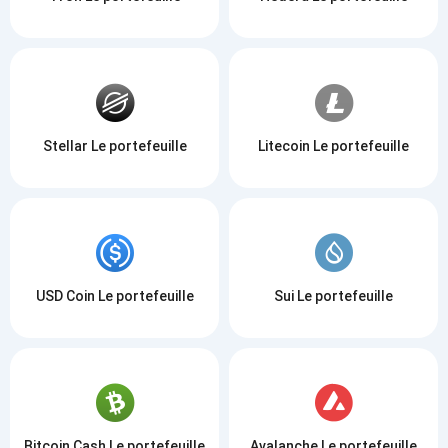
Stellar Le portefeuille
Litecoin Le portefeuille
USD Coin Le portefeuille
Sui Le portefeuille
Bitcoin Cash Le portefeuille
Avalanche Le portefeuille