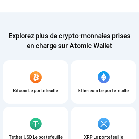
Explorez plus de crypto-monnaies prises
en charge sur Atomic Wallet
Bitcoin Le portefeuille
Ethereum Le portefeuille
Tether USD Le portefeuille
XRP Le portefeuille