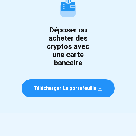
Déposer ou
acheter des
cryptos avec
une carte
bancaire
Télécharger Le portefeuille