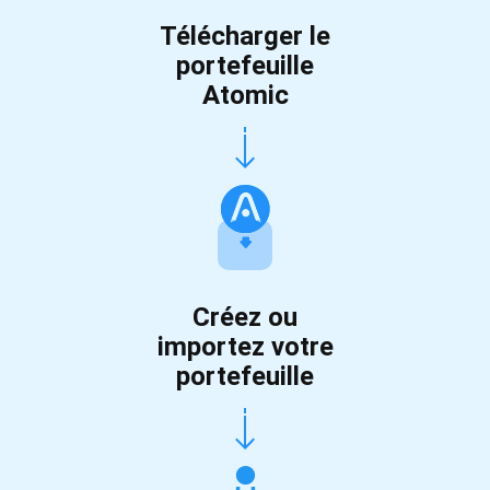
Télécharger le
portefeuille
Atomic
Créez ou
importez votre
portefeuille