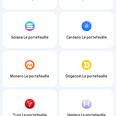
Solana Le portefeuille
Cardano Le portefeuille
Monero Le portefeuille
Dogecoin Le portefeuille
Tron Le portefeuille
Hedera Le portefeuille