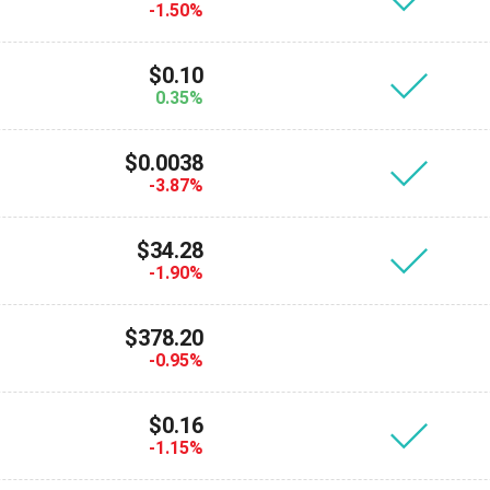
-1.50%
$0.10
0.35%
$0.0038
-3.87%
$34.28
-1.90%
$378.20
-0.95%
$0.16
-1.15%