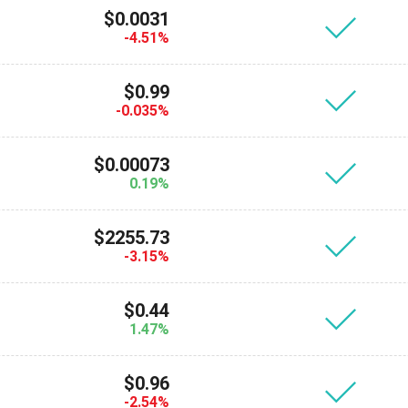
$0.0031
-4.51%
$0.99
-0.035%
$0.00073
0.19%
$2255.73
-3.15%
$0.44
1.47%
$0.96
-2.54%