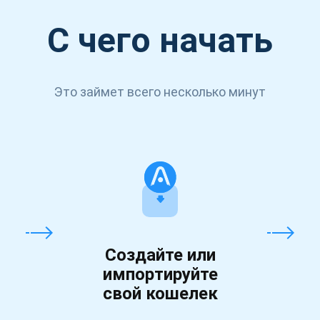
С чего начать
Это займет всего несколько минут
Создайте или
импортируйте
свой кошелек