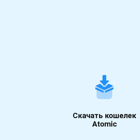
Скачать кошелек
Atomic