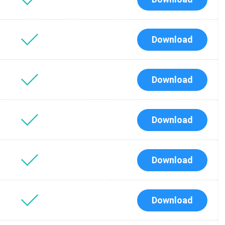
Download
Download
Download
Download
Download