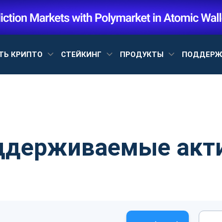
ТЬ КРИПТО
СТЕЙКИНГ
ПРОДУКТЫ
ПОДДЕР
ддерживаемые акт