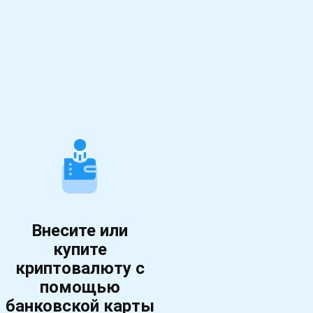
Внесите или
купите
криптовалюту с
помощью
банковской карты